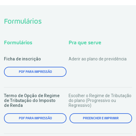
Formulários
Formulários
Pra que serve
Ficha de inscrição
Aderir ao plano de previdência
PDF PARA IMPRESSÃO
Termo de Opção de Regime
Escolher o Regime de Tributação
de Tributação do Imposto
do plano (Progressivo ou
de Renda
Regressivo)
PDF PARA IMPRESSÃO
PREENCHER E IMPRIMIR