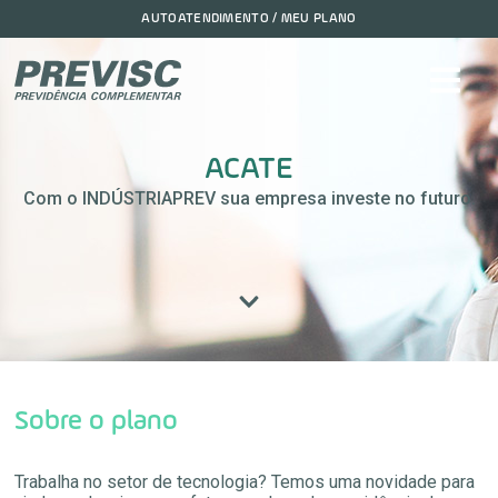
AUTOATENDIMENTO / MEU PLANO
ACATE
Com o INDÚSTRIAPREV sua empresa investe no futuro.
Sobre o plano
Trabalha no setor de tecnologia? Temos uma novidade para