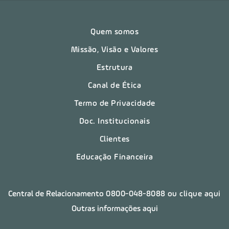
Quem somos
Missão, Visão e Valores
Estrutura
Canal de Ética
Termo de Privacidade
Doc. Institucionais
Clientes
Educação Financeira
Central de Relacionamento
0800-048-8088
ou clique aqui
Outras informações aqui