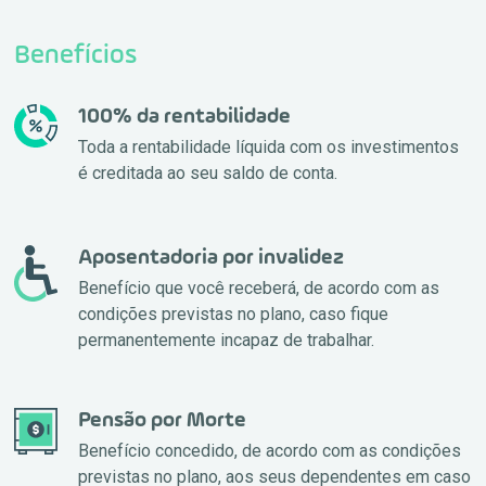
Benefícios
100% da rentabilidade
Toda a rentabilidade líquida com os investimentos
é creditada ao seu saldo de conta.
Aposentadoria por invalidez
Benefício que você receberá, de acordo com as
condições previstas no plano, caso fique
permanentemente incapaz de trabalhar.
Pensão por Morte
Benefício concedido, de acordo com as condições
previstas no plano, aos seus dependentes em caso