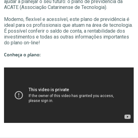
ajudar a planejar o seu futuro: o plano de previdência da
ACATE (Associação Catarinense de Tecnologia).
Moderno, flexível e acessível, este plano de previdência é
ideal para os profissionais que atuam na área de tecnologia.
É possível conferir o saldo de conta, a rentabilidade dos
investimentos e todas as outras informações importantes
do plano on-line!
Conheça o plano: