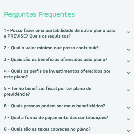
Perguntas Frequentes
1 - Posso fazer uma portabilidade de outro plano para
a PREVISC? Quais os requisitos?
2 - Qual o valor mínimo que posso contribuir?
3 - Quais são os benefícios oferecidos pelo plano?
4 - Quais os perfis de investimentos oferecidos por
este plano?
5 - Tenho benefício fiscal por ter plano de
previdência?
6 - Quais pessoas podem ser meus beneficiários?
7 - Qual a forma de pagamento das contribuições?
8 - Quais são as taxas cobradas no plano?