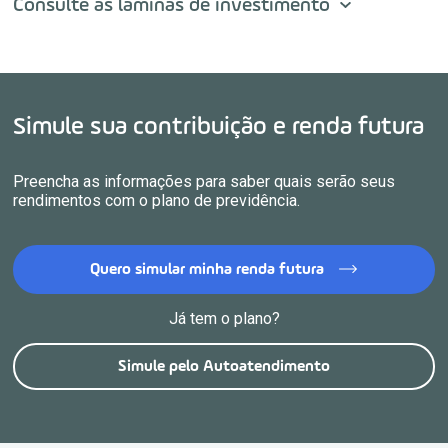
Consulte as lâminas de investimento
Simule sua contribuição e renda futura
Preencha as informações para saber quais serão seus
rendimentos com o plano de previdência.
Quero simular minha renda futura
Já tem o plano?
Simule pelo Autoatendimento