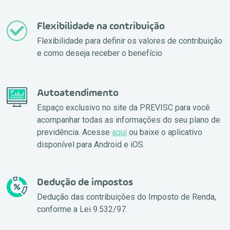
Flexibilidade na contribuição
Flexibilidade para definir os valores de contribuição
e como deseja receber o benefício
Autoatendimento
Espaço exclusivo no site da PREVISC para você
acompanhar todas as informações do seu plano de
previdência. Acesse
aqui
ou baixe o aplicativo
disponível para Android e iOS.
Dedução de impostos
Dedução das contribuições do Imposto de Renda,
conforme a Lei 9.532/97.