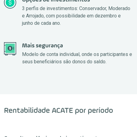
Opções de investimentos
3 perfis de investimentos: Conservador, Moderado
e Arrojado, com possibilidade em dezembro e
junho de cada ano.
Mais segurança
Modelo de conta individual, onde os participantes e
seus beneficiários são donos do saldo.
Rentabilidade ACATE por período