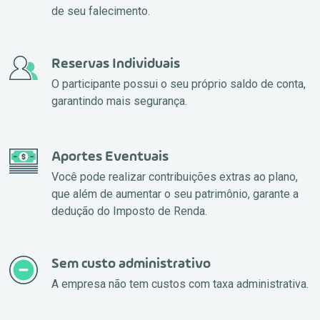
de seu falecimento.
Reservas Individuais
O participante possui o seu próprio saldo de conta,
garantindo mais segurança.
Aportes Eventuais
Você pode realizar contribuições extras ao plano,
que além de aumentar o seu patrimônio, garante a
dedução do Imposto de Renda.
Sem custo administrativo
A empresa não tem custos com taxa administrativa.