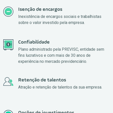
Isenção de encargos
Inexistência de encargos sociais e trabalhistas
sobre o valor investido pela empresa.
Confiabilidade
Plano administrado pela PREVISC, entidade sem
fins lucrativos e com mais de 30 anos de
experiência no mercado previdenciário.
Retenção de talentos
Atração e retenção de talentos da sua empresa.