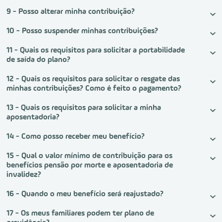
9 - Posso alterar minha contribuição?
10 - Posso suspender minhas contribuições?
11 - Quais os requisitos para solicitar a portabilidade
de saída do plano?
12 - Quais os requisitos para solicitar o resgate das
minhas contribuições? Como é feito o pagamento?
13 - Quais os requisitos para solicitar a minha
aposentadoria?
14 - Como posso receber meu benefício?
15 - Qual o valor mínimo de contribuição para os
benefícios pensão por morte e aposentadoria de
invalidez?
16 - Quando o meu benefício será reajustado?
17 - Os meus familiares podem ter plano de