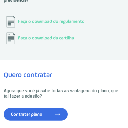
previdência?
Faça o download do regulamento
Faça o download da cartilha
Quero contratar
Agora que você já sabe todas as vantagens do plano, que
tal fazer a adesão?
Contratar plano