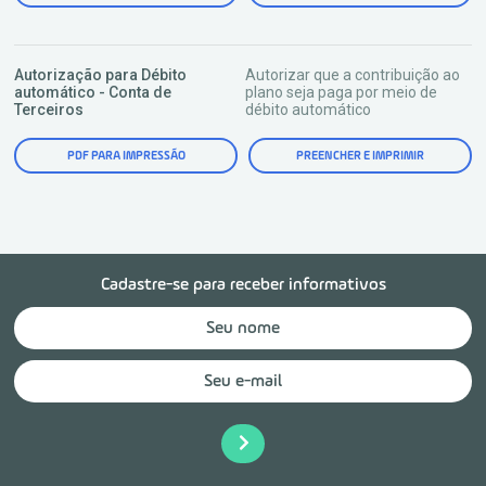
Autorização para Débito
Autorizar que a contribuição ao
automático - Conta de
plano seja paga por meio de
Terceiros
débito automático
PDF PARA IMPRESSÃO
PREENCHER E IMPRIMIR
Cadastre-se para receber informativos