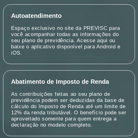
Autoatendimento
Espaço exclusivo no site da PREVISC para
você acompanhar todas as informações do
seu plano de previdência. Acesse aqui ou
baixe o aplicativo disponível para Android e
iOS.
Abatimento de Imposto de Renda
As contribuições feitas ao seu plano de
previdência podem ser deduzidas da base de
cálculo do Imposto de Renda até um limite de
12% da renda tributável. O benefício pode ser
aproveitado somente para quem entrega a
declaração no modelo completo.