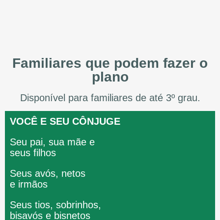
Familiares que podem fazer o
plano
Disponível para familiares de até 3º grau.
VOCÊ E SEU CÔNJUGE
Seu pai, sua mãe e
seus filhos
Seus avós, netos
e irmãos
Seus tios, sobrinhos,
bisavós e bisnetos