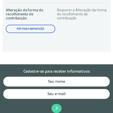
Alteração da forma do
Requerer a Alteração da forma
recolhimento de
do recolhimento de
contribuição
contribuição
PDF PARA IMPRESSÃO
Cadastre-se para receber informativos