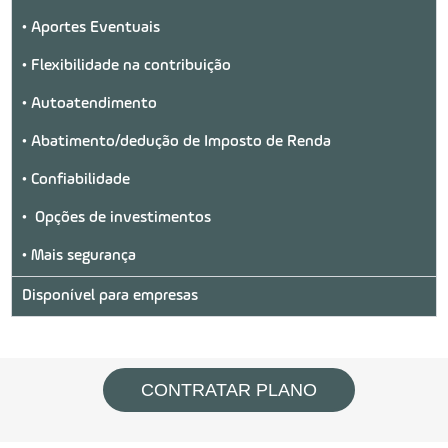
• Aportes Eventuais
• Flexibilidade na contribuição
• Autoatendimento
• Abatimento/dedução de Imposto de Renda
• Confiabilidade
• Opções de investimentos
• Mais segurança
Disponível para empresas
CONTRATAR PLANO