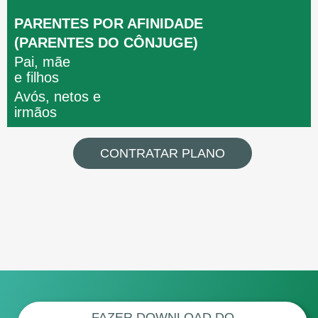
PARENTES POR AFINIDADE
(PARENTES DO CÔNJUGE)
Pai, mãe
e filhos
Avós, netos e
irmãos
CONTRATAR PLANO
FAZER DOWNLOAD DO