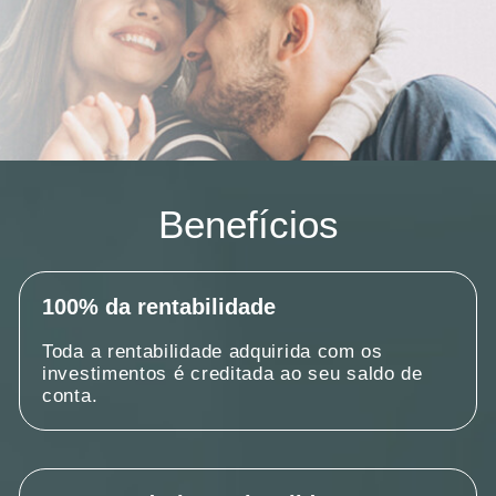
Benefícios
100% da rentabilidade
Toda a rentabilidade adquirida com os
investimentos é creditada ao seu saldo de
conta.