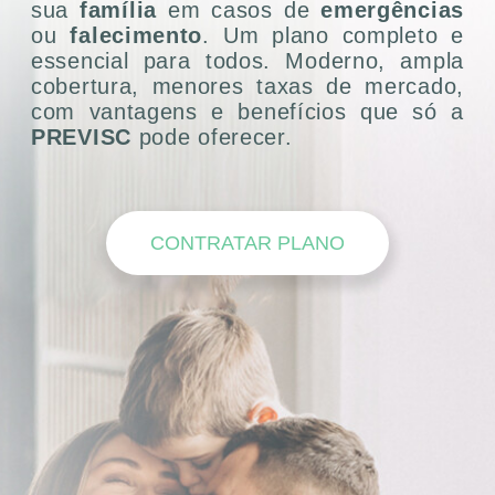
sua
família
em casos de
emergências
ou
falecimento
. Um plano completo e
essencial para todos. Moderno, ampla
cobertura, menores taxas de mercado,
com vantagens e benefícios que só a
PREVISC
pode oferecer.
CONTRATAR PLANO