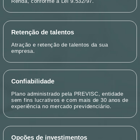
Renda, conforme a Lei 9.532/97.
Retenção de talentos
Atração e retenção de talentos da sua
empresa.
Confiabilidade
Plano administrado pela PREVISC, entidade
sem fins lucrativos e com mais de 30 anos de
experiência no mercado previdenciário.
Opções de investimentos