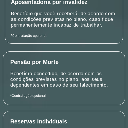
Aposentadoria por invalidez
Benefício que você receberá, de acordo com
as condições previstas no plano, caso fique
permanentemente incapaz de trabalhar.
*Contratação opcional.
Pensão por Morte
Benefício concedido, de acordo com as
condições previstas no plano, aos seus
dependentes em caso de seu falecimento.
*Contratação opcional.
Reservas Individuais