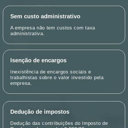
Sem custo administrativo
A empresa não tem custos com taxa
administrativa.
Isenção de encargos
Inexistência de encargos sociais e
trabalhistas sobre o valor investido pela
empresa.
Dedução de impostos
Dedução das contribuições do Imposto de