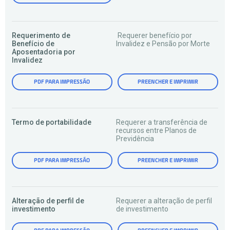
Requerimento de
Requerer benefício por
Benefício de
Invalidez e Pensão por Morte
Aposentadoria por
Invalidez
PDF PARA IMPRESSÃO
PREENCHER E IMPRIMIR
Termo de portabilidade
Requerer a transferência de
recursos entre Planos de
Previdência
PDF PARA IMPRESSÃO
PREENCHER E IMPRIMIR
Alteração de perfil de
Requerer a alteração de perfil
investimento
de investimento