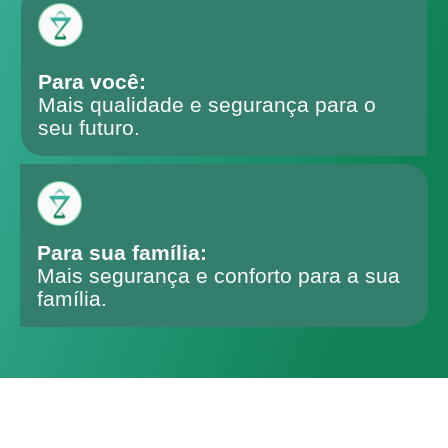
Para você:
Mais qualidade e segurança para o
seu futuro.
Para sua família:
Mais segurança e conforto para a sua
família.