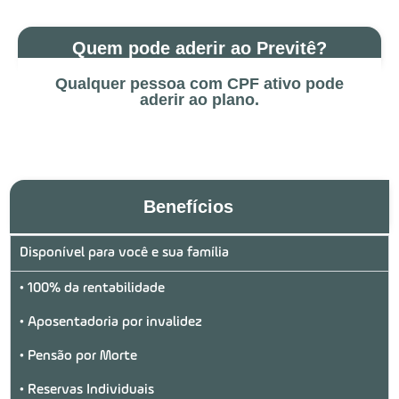
Quem pode aderir ao Previtê?
Qualquer pessoa com CPF ativo pode
aderir ao plano.
Benefícios
Disponível para você e sua família
• 100% da rentabilidade
• Aposentadoria por invalidez
• Pensão por Morte
• Reservas Individuais