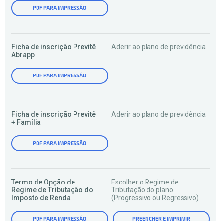
PDF PARA IMPRESSÃO
Ficha de inscrição Previtê
Aderir ao plano de previdência
Abrapp
PDF PARA IMPRESSÃO
Ficha de inscrição Previtê
Aderir ao plano de previdência
+ Família
PDF PARA IMPRESSÃO
Termo de Opção de
Escolher o Regime de
Regime de Tributação do
Tributação do plano
Imposto de Renda
(Progressivo ou Regressivo)
PDF PARA IMPRESSÃO
PREENCHER E IMPRIMIR