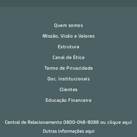
Quem somos
Missão, Visão e Valores
Estrutura
Canal de Ética
Termo de Privacidade
Doc. Institucionais
Clientes
Educação Financeira
Central de Relacionamento
0800-048-8088
ou clique aqui
Outras informações aqui