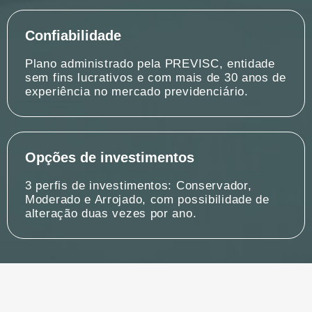
Confiabilidade
Plano administrado pela PREVISC, entidade
sem fins lucrativos e com mais de 30 anos de
experiência no mercado previdenciário.
Opções de investimentos
3 perfis de investimentos: Conservador,
Moderado e Arrojado, com possibilidade de
alteração duas vezes por ano.