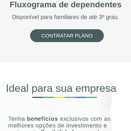
Fluxograma de dependentes
Disponível para familiares de até 3º grau.
CONTRATAR PLANO
Ideal para sua empresa
Tenha
benefícios
exclusivos com as
melhores opções de investimento e