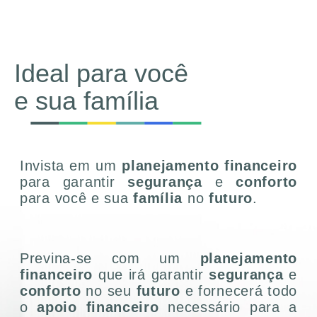
Ideal para você
e sua família
Invista em um
planejamento financeiro
para garantir
segurança
e
conforto
para você e sua
família
no
futuro
.
Previna-se com um
planejamento
financeiro
que irá garantir
segurança
e
conforto
no seu
futuro
e fornecerá todo
o
apoio financeiro
necessário para a