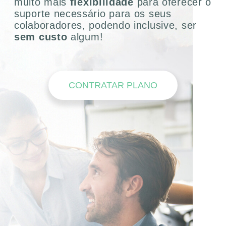
muito mais
flexibilidade
para oferecer o
suporte necessário para os seus
colaboradores, podendo inclusive, ser
sem custo
algum!
CONTRATAR PLANO