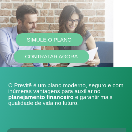
SIMULE O PLANO
CONTRATAR AGORA
O Previtê é um plano moderno, seguro e com
inúmeras vantagens para auxiliar no
planejamento financeiro
e garantir mais
qualidade de vida no futuro.