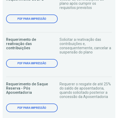
plano após cumprir os
requisitos previstos
PDF PARA IMPRESSÃO
Requerimento de
Solicitar a reativação das
reativação das
contribuições e,
contribuições
consequentemente, cancelar a
suspensão do plano
PDF PARA IMPRESSÃO
Requerimento de Saque
Requerer o resgate de até 25%
Reserva - Pós
do saldo de aposentadoria,
Aposentadoria
quando solicitado posterior a
concessão da Aposentadoria
PDF PARA IMPRESSÃO