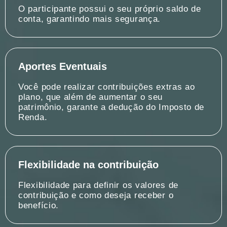
O participante possui o seu próprio saldo de
conta, garantindo mais segurança.
Aportes Eventuais
Você pode realizar contribuições extras ao
plano, que além de aumentar o seu
patrimônio, garante a dedução do Imposto de
Renda.
Flexibilidade na contribuição
Flexibilidade para definir os valores de
contribuição e como deseja receber o
benefício.