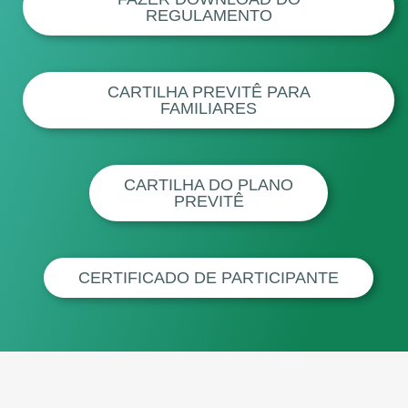
REGULAMENTO
CARTILHA PREVITÊ PARA
FAMILIARES
CARTILHA DO PLANO
PREVITÊ
CERTIFICADO DE PARTICIPANTE