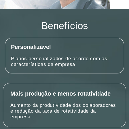
Benefícios
Personalizável
Planos personalizados de acordo com as
características da empresa
Mais produção e menos rotatividade
Aumento da produtividade dos colaboradores
e redução da taxa de rotatividade da
empresa.