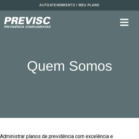
AUTOATENDIMENTO / MEU PLANO
Quem Somos
Administrar planos de previdência com excelência e