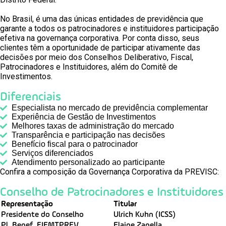
No Brasil, é uma das únicas entidades de previdência que
garante a todos os patrocinadores e instituidores participação
efetiva na governança corporativa. Por conta disso, seus
clientes têm a oportunidade de participar ativamente das
decisões por meio dos Conselhos Deliberativo, Fiscal,
Patrocinadores e Instituidores, além do Comitê de
Investimentos.
Diferenciais
Especialista no mercado de previdência complementar
Experiência de Gestão de Investimentos
Melhores taxas de administração do mercado
Transparência e participação nas decisões
Benefício fiscal para o patrocinador
Serviços diferenciados
Atendimento personalizado ao participante
Confira a composição da Governança Corporativa da PREVISC:
Conselho de Patrocinadores e Instituidores
Representação
Titular
Presidente do Conselho
Ulrich Kuhn (ICSS)
Pl. Benef. FIEMTPREV
Elaine Zanella