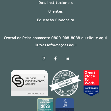
Doc. Institucionais
Clientes
Educação Financeira
Central de Relacionamento
0800-048-8088
ou clique aqui
Outras informações aqui