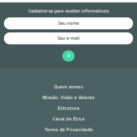
Cadastre-se para receber informativos
Quem somos
Missão, Visão e Valores
Estrutura
Canal de Ética
Termo de Privacidade