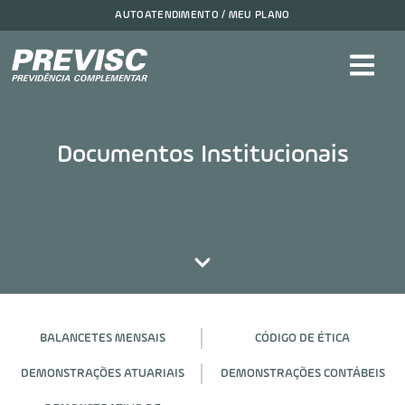
AUTOATENDIMENTO / MEU PLANO
Documentos Institucionais
BALANCETES MENSAIS
CÓDIGO DE ÉTICA
DEMONSTRAÇÕES ATUARIAIS
DEMONSTRAÇÕES CONTÁBEIS