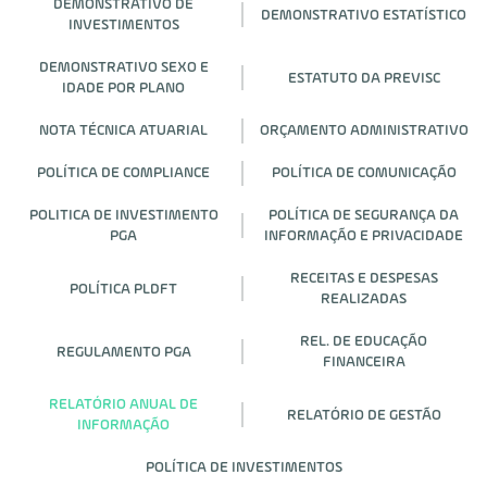
DEMONSTRATIVO DE
DEMONSTRATIVO ESTATÍSTICO
INVESTIMENTOS
DEMONSTRATIVO SEXO E
ESTATUTO DA PREVISC
IDADE POR PLANO
NOTA TÉCNICA ATUARIAL
ORÇAMENTO ADMINISTRATIVO
POLÍTICA DE COMPLIANCE
POLÍTICA DE COMUNICAÇÃO
POLITICA DE INVESTIMENTO
POLÍTICA DE SEGURANÇA DA
PGA
INFORMAÇÃO E PRIVACIDADE
RECEITAS E DESPESAS
POLÍTICA PLDFT
REALIZADAS
REL. DE EDUCAÇÃO
REGULAMENTO PGA
FINANCEIRA
RELATÓRIO ANUAL DE
RELATÓRIO DE GESTÃO
INFORMAÇÃO
POLÍTICA DE INVESTIMENTOS