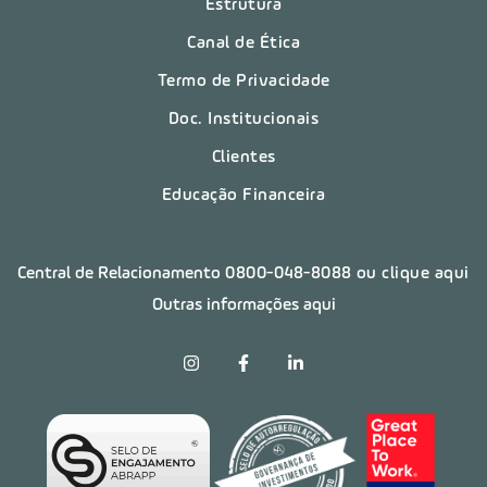
Estrutura
Canal de Ética
Termo de Privacidade
Doc. Institucionais
Clientes
Educação Financeira
Central de Relacionamento
0800-048-8088
ou clique aqui
Outras informações aqui