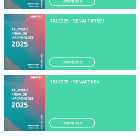
DOWNLOAD
RAI 2025 - SENAI PIPREV
DOWNLOAD
RAI 2025 - SENACPREV
DOWNLOAD