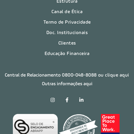
Estrutura
Canal de Ética
Termo de Privacidade
Doc. Institucionais
Clientes
Educação Financeira
Central de Relacionamento
0800-048-8088
ou clique aqui
Outras informações aqui