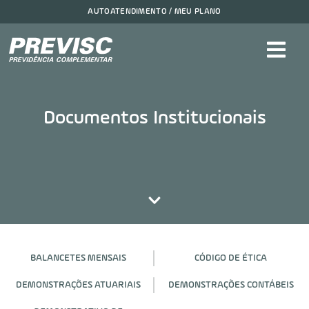
AUTOATENDIMENTO / MEU PLANO
Documentos Institucionais
BALANCETES MENSAIS
CÓDIGO DE ÉTICA
DEMONSTRAÇÕES ATUARIAIS
DEMONSTRAÇÕES CONTÁBEIS