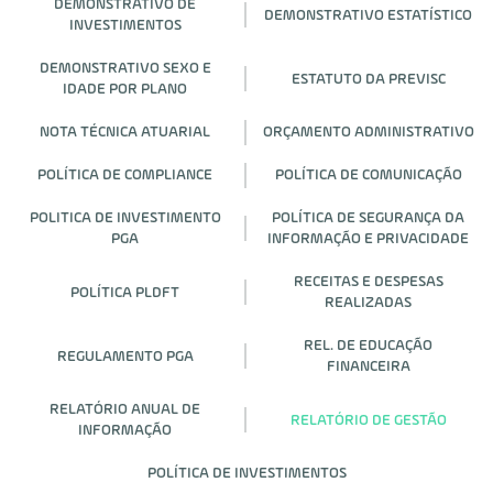
DEMONSTRATIVO DE
DEMONSTRATIVO ESTATÍSTICO
INVESTIMENTOS
DEMONSTRATIVO SEXO E
ESTATUTO DA PREVISC
IDADE POR PLANO
NOTA TÉCNICA ATUARIAL
ORÇAMENTO ADMINISTRATIVO
POLÍTICA DE COMPLIANCE
POLÍTICA DE COMUNICAÇÃO
POLITICA DE INVESTIMENTO
POLÍTICA DE SEGURANÇA DA
PGA
INFORMAÇÃO E PRIVACIDADE
RECEITAS E DESPESAS
POLÍTICA PLDFT
REALIZADAS
REL. DE EDUCAÇÃO
REGULAMENTO PGA
FINANCEIRA
RELATÓRIO ANUAL DE
RELATÓRIO DE GESTÃO
INFORMAÇÃO
POLÍTICA DE INVESTIMENTOS