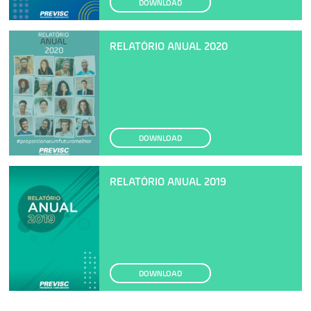
DOWNLOAD
RELATÓRIO ANUAL 2020
DOWNLOAD
RELATÓRIO ANUAL 2019
DOWNLOAD