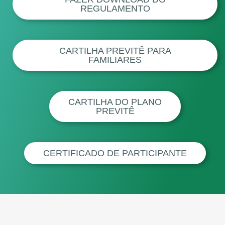
REGULAMENTO
CARTILHA PREVITÊ PARA
FAMILIARES
CARTILHA DO PLANO
PREVITÊ
CERTIFICADO DE PARTICIPANTE