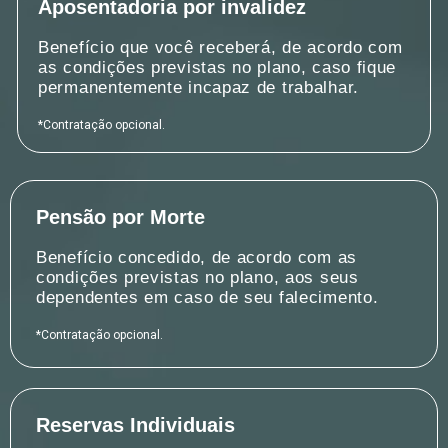
Aposentadoria por invalidez
Benefício que você receberá, de acordo com
as condições previstas no plano, caso fique
permanentemente incapaz de trabalhar.
*Contratação opcional.
Pensão por Morte
Benefício concedido, de acordo com as
condições previstas no plano, aos seus
dependentes em caso de seu falecimento.
*Contratação opcional.
Reservas Individuais