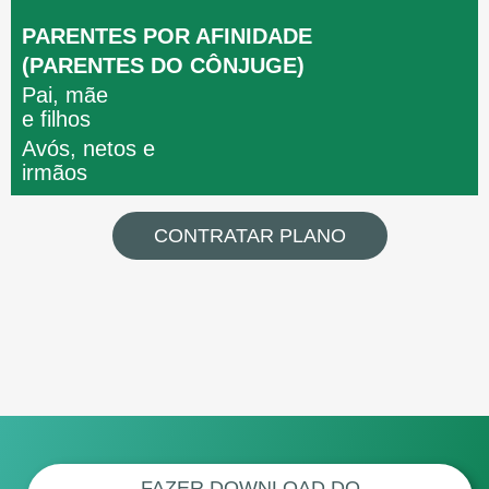
PARENTES POR AFINIDADE
(PARENTES DO CÔNJUGE)
Pai, mãe
e filhos
Avós, netos e
irmãos
CONTRATAR PLANO
FAZER DOWNLOAD DO