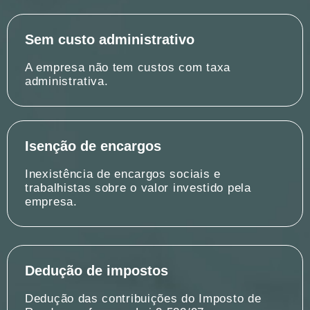
Sem custo administrativo
A empresa não tem custos com taxa
administrativa.
Isenção de encargos
Inexistência de encargos sociais e
trabalhistas sobre o valor investido pela
empresa.
Dedução de impostos
Dedução das contribuições do Imposto de