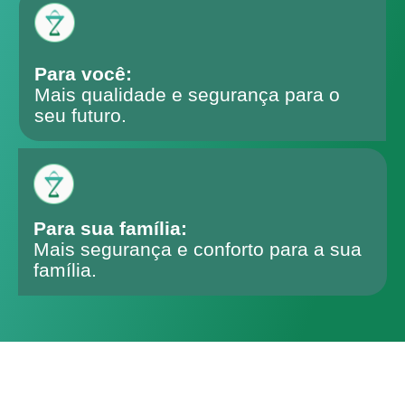
Para você:
Mais qualidade e segurança para o
seu futuro.
Para sua família:
Mais segurança e conforto para a sua
família.