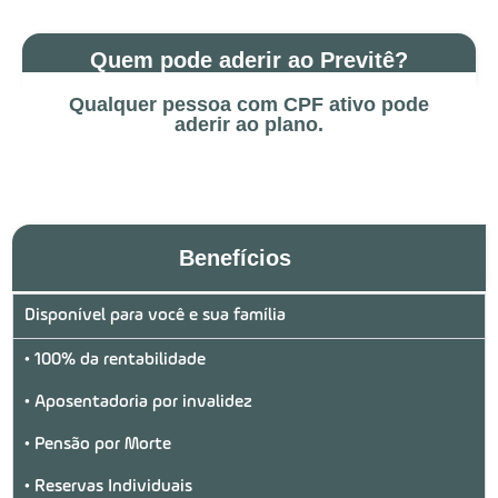
Quem pode aderir ao Previtê?
Qualquer pessoa com CPF ativo pode
aderir ao plano.
Benefícios
Disponível para você e sua família
• 100% da rentabilidade
• Aposentadoria por invalidez
• Pensão por Morte
• Reservas Individuais