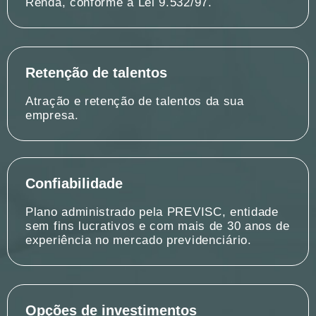
Renda, conforme a Lei 9.532/97.
Retenção de talentos
Atração e retenção de talentos da sua
empresa.
Confiabilidade
Plano administrado pela PREVISC, entidade
sem fins lucrativos e com mais de 30 anos de
experiência no mercado previdenciário.
Opções de investimentos