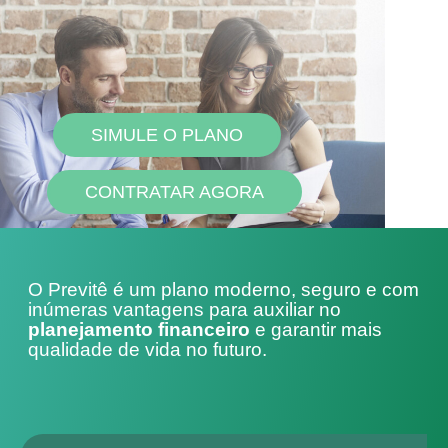
SIMULE O PLANO
CONTRATAR AGORA
O Previtê é um plano moderno, seguro e com
inúmeras vantagens para auxiliar no
planejamento financeiro
e garantir mais
qualidade de vida no futuro.