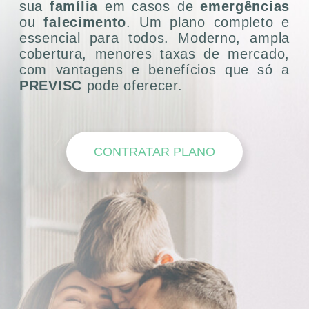
sua
família
em casos de
emergências
ou
falecimento
. Um plano completo e
essencial para todos. Moderno, ampla
cobertura, menores taxas de mercado,
com vantagens e benefícios que só a
PREVISC
pode oferecer.
CONTRATAR PLANO