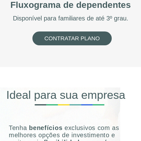
Fluxograma de dependentes
Disponível para familiares de até 3º grau.
CONTRATAR PLANO
Ideal para sua empresa
Tenha
benefícios
exclusivos com as
melhores opções de investimento e