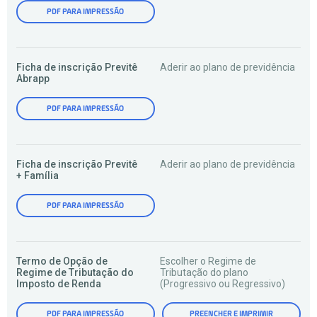
PDF PARA IMPRESSÃO
Ficha de inscrição Previtê
Aderir ao plano de previdência
Abrapp
PDF PARA IMPRESSÃO
Ficha de inscrição Previtê
Aderir ao plano de previdência
+ Família
PDF PARA IMPRESSÃO
Termo de Opção de
Escolher o Regime de
Regime de Tributação do
Tributação do plano
Imposto de Renda
(Progressivo ou Regressivo)
PDF PARA IMPRESSÃO
PREENCHER E IMPRIMIR