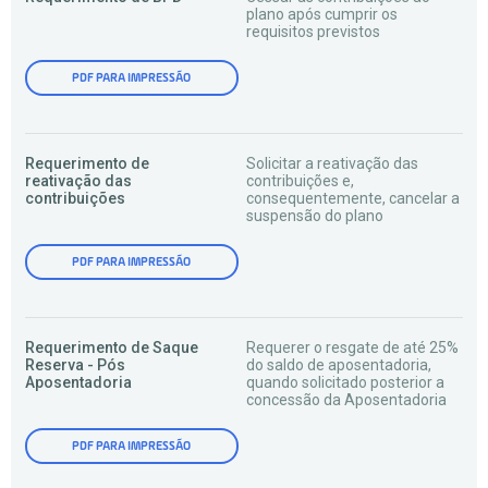
plano após cumprir os
requisitos previstos
PDF PARA IMPRESSÃO
Requerimento de
Solicitar a reativação das
reativação das
contribuições e,
contribuições
consequentemente, cancelar a
suspensão do plano
PDF PARA IMPRESSÃO
Requerimento de Saque
Requerer o resgate de até 25%
Reserva - Pós
do saldo de aposentadoria,
Aposentadoria
quando solicitado posterior a
concessão da Aposentadoria
PDF PARA IMPRESSÃO