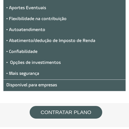
• Aportes Eventuais
• Flexibilidade na contribuição
• Autoatendimento
• Abatimento/dedução de Imposto de Renda
• Confiabilidade
• Opções de investimentos
• Mais segurança
Disponível para empresas
CONTRATAR PLANO