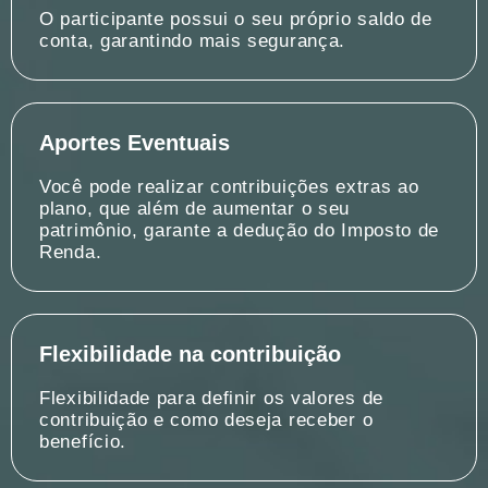
O participante possui o seu próprio saldo de
conta, garantindo mais segurança.
Aportes Eventuais
Você pode realizar contribuições extras ao
plano, que além de aumentar o seu
patrimônio, garante a dedução do Imposto de
Renda.
Flexibilidade na contribuição
Flexibilidade para definir os valores de
contribuição e como deseja receber o
benefício.