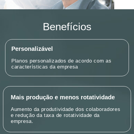
Benefícios
Personalizável
Planos personalizados de acordo com as
características da empresa
Mais produção e menos rotatividade
Aumento da produtividade dos colaboradores
e redução da taxa de rotatividade da
empresa.