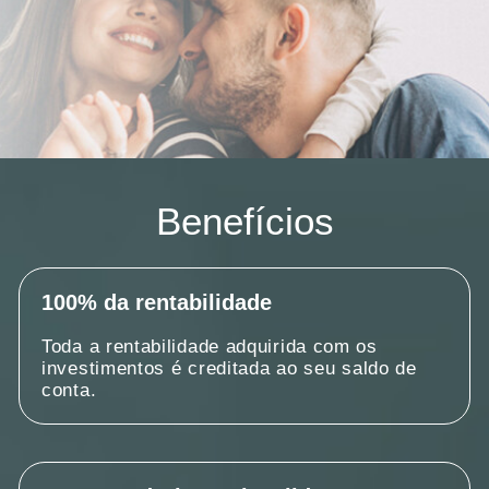
Benefícios
100% da rentabilidade
Toda a rentabilidade adquirida com os
investimentos é creditada ao seu saldo de
conta.