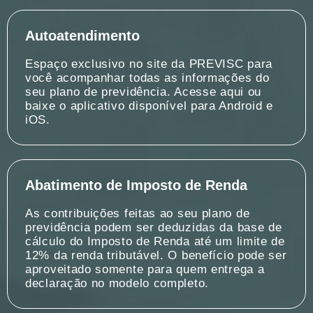
Autoatendimento
Espaço exclusivo no site da PREVISC para
você acompanhar todas as informações do
seu plano de previdência. Acesse aqui ou
baixe o aplicativo disponível para Android e
iOS.
Abatimento de Imposto de Renda
As contribuições feitas ao seu plano de
previdência podem ser deduzidas da base de
cálculo do Imposto de Renda até um limite de
12% da renda tributável. O benefício pode ser
aproveitado somente para quem entrega a
declaração no modelo completo.