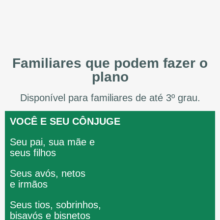
Familiares que podem fazer o
plano
Disponível para familiares de até 3º grau.
VOCÊ E SEU CÔNJUGE
Seu pai, sua mãe e
seus filhos
Seus avós, netos
e irmãos
Seus tios, sobrinhos,
bisavós e bisnetos