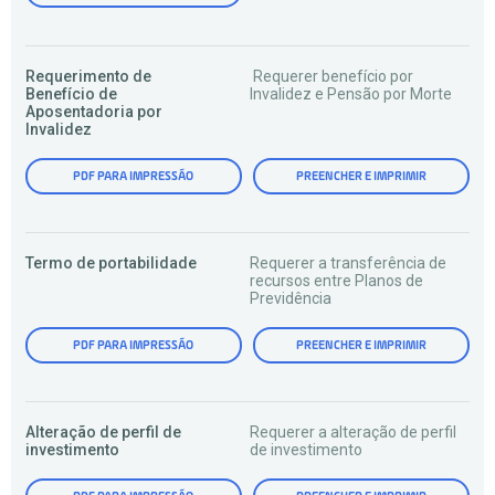
Requerimento de
Requerer benefício por
Benefício de
Invalidez e Pensão por Morte
Aposentadoria por
Invalidez
PDF PARA IMPRESSÃO
PREENCHER E IMPRIMIR
Termo de portabilidade
Requerer a transferência de
recursos entre Planos de
Previdência
PDF PARA IMPRESSÃO
PREENCHER E IMPRIMIR
Alteração de perfil de
Requerer a alteração de perfil
investimento
de investimento