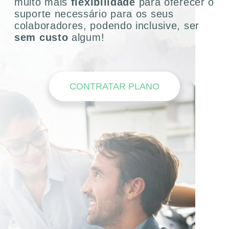
muito mais
flexibilidade
para oferecer o
suporte necessário para os seus
colaboradores, podendo inclusive, ser
sem custo
algum!
CONTRATAR PLANO