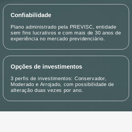
Confiabilidade
Plano administrado pela PREVISC, entidade
sem fins lucrativos e com mais de 30 anos de
experiência no mercado previdenciário.
Opções de investimentos
3 perfis de investimentos: Conservador,
Moderado e Arrojado, com possibilidade de
alteração duas vezes por ano.