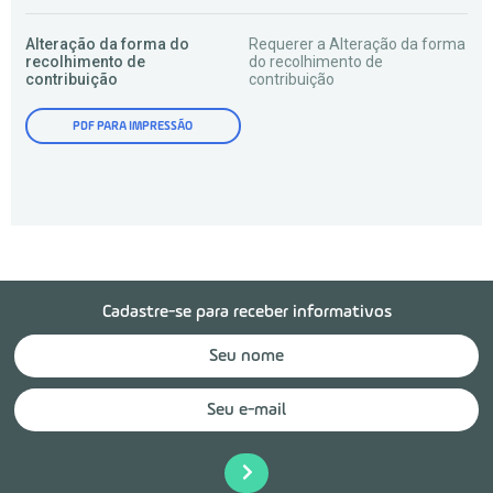
Alteração da forma do
Requerer a Alteração da forma
recolhimento de
do recolhimento de
contribuição
contribuição
PDF PARA IMPRESSÃO
Cadastre-se para receber informativos