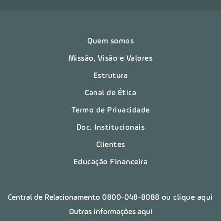
Quem somos
Missão, Visão e Valores
Estrutura
Canal de Ética
Termo de Privacidade
Doc. Institucionais
Clientes
Educação Financeira
Central de Relacionamento
0800-048-8088
ou clique aqui
Outras informações aqui