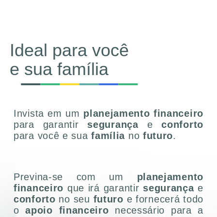
Ideal para você
e sua família
Invista em um
planejamento financeiro
para garantir
segurança
e
conforto
para você e sua
família
no
futuro
.
Previna-se com um
planejamento
financeiro
que irá garantir
segurança
e
conforto
no seu
futuro
e fornecerá todo
o
apoio financeiro
necessário para a