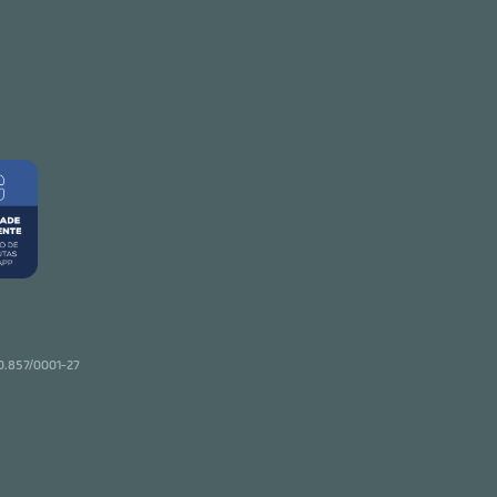
50.857/0001-27