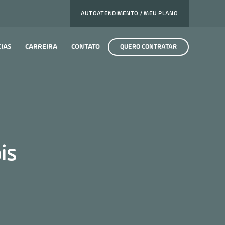
AUTOATENDIMENTO / MEU PLANO
CIAS
CARREIRA
CONTATO
QUERO CONTRATAR
is