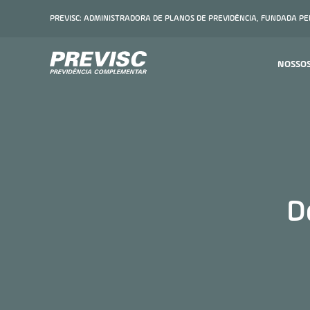
PREVISC: ADMINISTRADORA DE PLANOS DE PREVIDÊNCIA, FUNDADA P
NOSSO
D