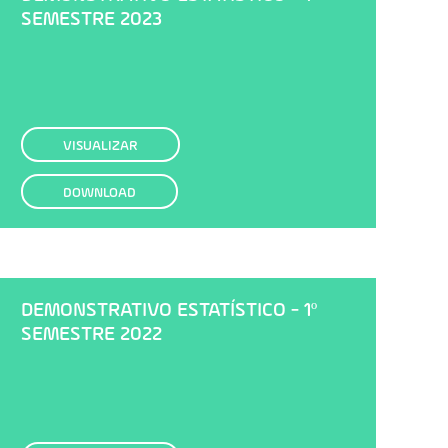
SEMESTRE 2023
VISUALIZAR
DOWNLOAD
DEMONSTRATIVO ESTATÍSTICO - 1º
SEMESTRE 2022