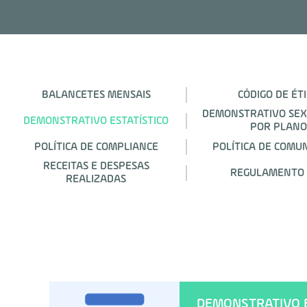
BALANCETES MENSAIS
CÓDIGO DE ÉT
DEMONSTRATIVO SEX
DEMONSTRATIVO ESTATÍSTICO
POR PLANO
POLÍTICA DE COMPLIANCE
POLÍTICA DE COMU
RECEITAS E DESPESAS
REGULAMENTO
REALIZADAS
DEMONSTRATIVO ES