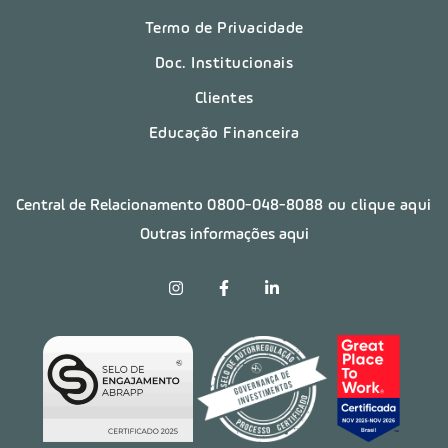
Termo de Privacidade
Doc. Institucionais
Clientes
Educação Financeira
Central de Relacionamento
0800-048-8088
ou clique aqui
Outras informações aqui