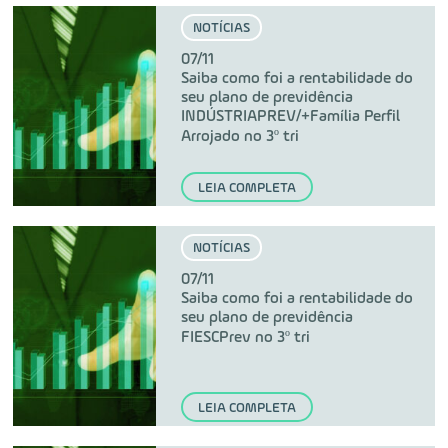
NOTÍCIAS
07/11
Saiba como foi a rentabilidade do
seu plano de previdência
INDÚSTRIAPREV/+Família Perfil
Arrojado no 3º tri
LEIA COMPLETA
NOTÍCIAS
07/11
Saiba como foi a rentabilidade do
seu plano de previdência
FIESCPrev no 3º tri
LEIA COMPLETA