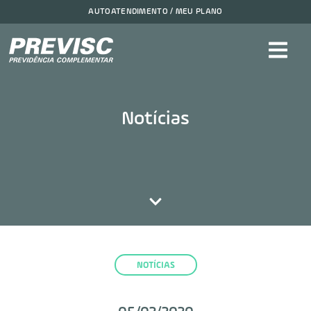
AUTOATENDIMENTO / MEU PLANO
Notícias
NOTÍCIAS