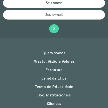
Quem somos
Missão, Visão e Valores
Estrutura
Canal de Ética
Termo de Privacidade
Doc. Institucionais
Clientes