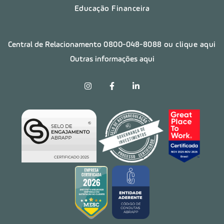
Educação Financeira
Central de Relacionamento
0800-048-8088
ou clique aqui
Outras informações aqui