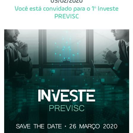
05/02/2020
Você está convidado para o 1º Investe
PREVISC