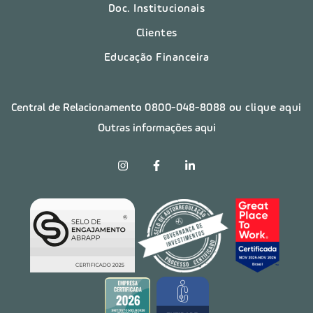
Doc. Institucionais
Clientes
Educação Financeira
Central de Relacionamento
0800-048-8088
ou clique aqui
Outras informações aqui