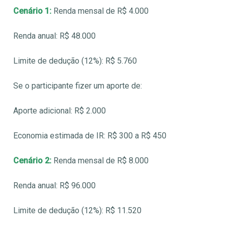
Cenário 1:
Renda mensal de R$ 4.000
Renda anual: R$ 48.000
Limite de dedução (12%): R$ 5.760
Se o participante fizer um aporte de:
Aporte adicional: R$ 2.000
Economia estimada de IR: R$ 300 a R$ 450
Cenário 2:
Renda mensal de R$ 8.000
Renda anual: R$ 96.000
Limite de dedução (12%): R$ 11.520