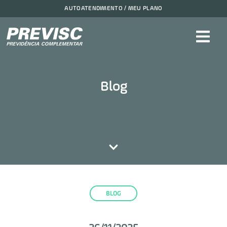
AUTOATENDIMENTO / MEU PLANO
Blog
BLOG