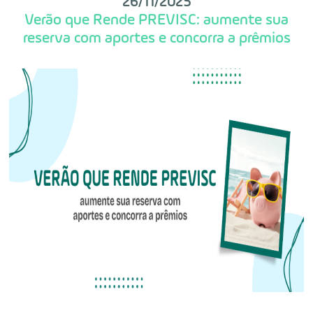
26/11/2025
Verão que Rende PREVISC: aumente sua
reserva com aportes e concorra a prêmios