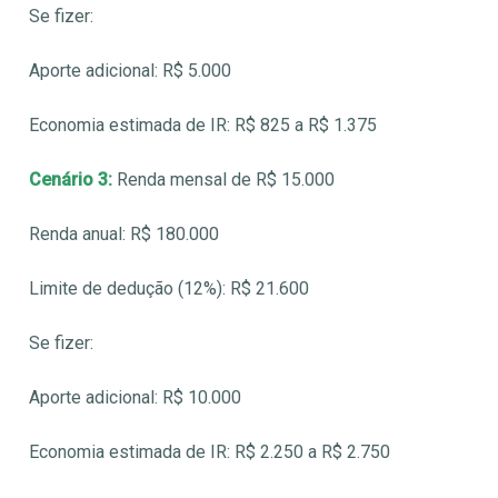
Se fizer:
Aporte adicional: R$ 5.000
Economia estimada de IR: R$ 825 a R$ 1.375
Cenário 3:
Renda mensal de R$ 15.000
Renda anual: R$ 180.000
Limite de dedução (12%): R$ 21.600
Se fizer:
Aporte adicional: R$ 10.000
Economia estimada de IR: R$ 2.250 a R$ 2.750