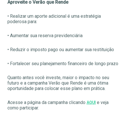
Aproveite o Verão que Rende
• Realizar um aporte adicional é uma estratégia
poderosa para:
• Aumentar sua reserva previdenciária
• Reduzir o imposto pago ou aumentar sua restituição
• Fortalecer seu planejamento financeiro de longo prazo
Quanto antes você investe, maior o impacto no seu
futuro e a campanha Verão que Rende é uma ótima
oportunidade para colocar esse plano em prática.
Acesse a página da campanha clicando
e veja
AQUI
como participar.