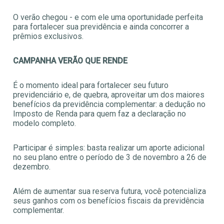
O verão chegou - e com ele uma oportunidade perfeita
para fortalecer sua previdência e ainda concorrer a
prêmios exclusivos.
CAMPANHA VERÃO QUE RENDE
É o momento ideal para fortalecer seu futuro
previdenciário e, de quebra, aproveitar um dos maiores
benefícios da previdência complementar: a dedução no
Imposto de Renda para quem faz a declaração no
modelo completo.
Participar é simples: basta realizar um aporte adicional
no seu plano entre o período de 3 de novembro a 26 de
dezembro.
Além de aumentar sua reserva futura, você potencializa
seus ganhos com os benefícios fiscais da previdência
complementar.