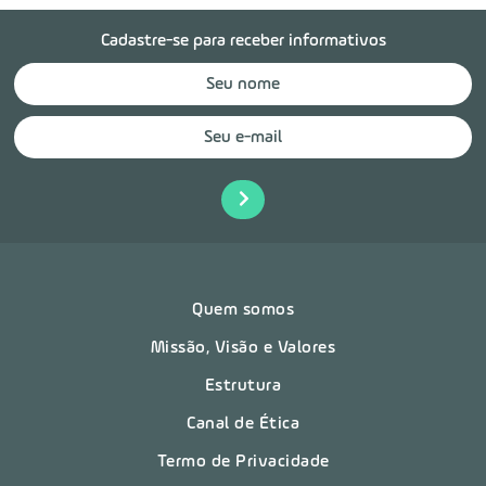
Cadastre-se para receber informativos
Quem somos
Missão, Visão e Valores
Estrutura
Canal de Ética
Termo de Privacidade