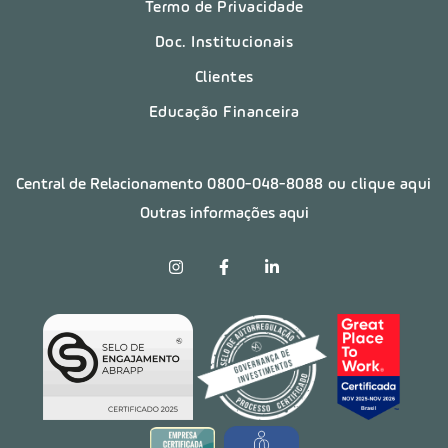
Termo de Privacidade
Doc. Institucionais
Clientes
Educação Financeira
Central de Relacionamento
0800-048-8088
ou clique aqui
Outras informações aqui