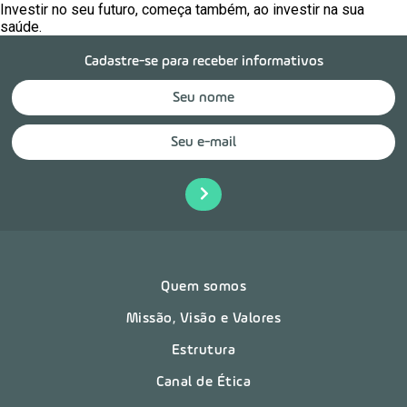
Investir no seu futuro, começa também, ao investir na sua
saúde.
Cadastre-se para receber informativos
Quem somos
Missão, Visão e Valores
Estrutura
Canal de Ética