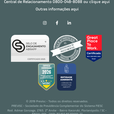
Central de Relacionamento
0800-048-8088
ou clique aqui
Outras informações aqui
© 2019 Previsc - Todos os direitos reservados.
PREVISC - Sociedade de Previdência Complementar do Sistema FIESC
Rod. Admar Gonzaga, 2765. 2° Andar - Bairro Itacorubi, Florianópolis / SC -