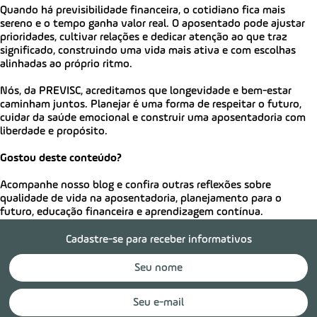
Quando há previsibilidade financeira, o cotidiano fica mais
sereno e o tempo ganha valor real. O aposentado pode ajustar
prioridades, cultivar relações e dedicar atenção ao que traz
significado, construindo uma vida mais ativa e com escolhas
alinhadas ao próprio ritmo.
Nós, da PREVISC, acreditamos que longevidade e bem-estar
caminham juntos. Planejar é uma forma de respeitar o futuro,
cuidar da saúde emocional e construir uma aposentadoria com
liberdade e propósito.
Gostou deste conteúdo?
Acompanhe nosso blog e confira outras reflexões sobre
qualidade de vida na aposentadoria, planejamento para o
futuro, educação financeira e aprendizagem contínua.
Cadastre-se para receber informativos