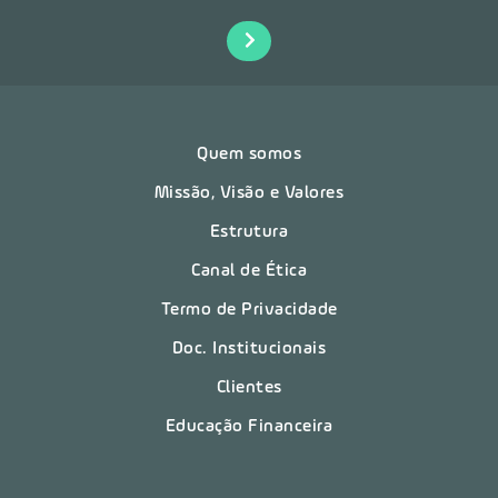
Quem somos
Missão, Visão e Valores
Estrutura
Canal de Ética
Termo de Privacidade
Doc. Institucionais
Clientes
Educação Financeira