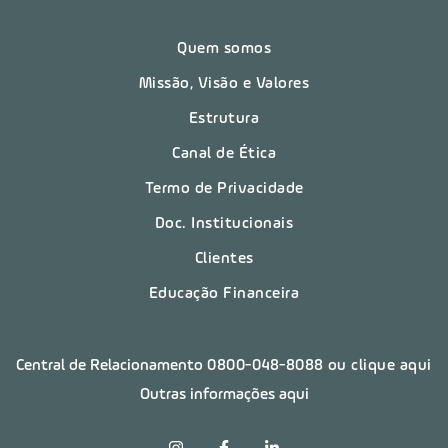
Quem somos
Missão, Visão e Valores
Estrutura
Canal de Ética
Termo de Privacidade
Doc. Institucionais
Clientes
Educação Financeira
Central de Relacionamento
0800-048-8088
ou clique aqui
Outras informações aqui