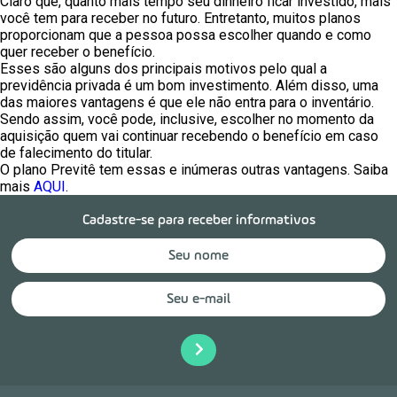
Claro que, quanto mais tempo seu dinheiro ficar investido, mais
você tem para receber no futuro. Entretanto, muitos planos
proporcionam que a pessoa possa escolher quando e como
quer receber o benefício.
Esses são alguns dos principais motivos pelo qual a
previdência privada é um bom investimento. Além disso, uma
das maiores vantagens é que ele não entra para o inventário.
Sendo assim, você pode, inclusive, escolher no momento da
aquisição quem vai continuar recebendo o benefício em caso
de falecimento do titular.
O plano Previtê tem essas e inúmeras outras vantagens. Saiba
mais
AQUI
.
Cadastre-se para receber informativos