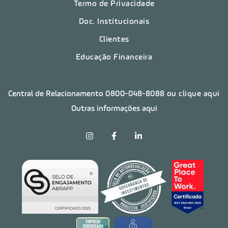
Termo de Privacidade
Doc. Institucionais
Clientes
Educação Financeira
Central de Relacionamento
0800-048-8088
ou clique aqui
Outras informações aqui