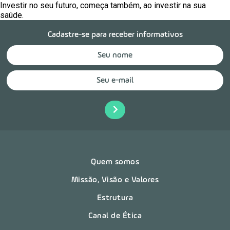
Investir no seu futuro, começa também, ao investir na sua
saúde.
Cadastre-se para receber informativos
Quem somos
Missão, Visão e Valores
Estrutura
Canal de Ética