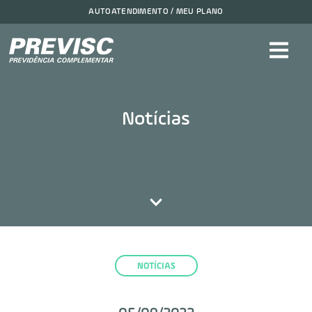
AUTOATENDIMENTO / MEU PLANO
Notícias
NOTÍCIAS