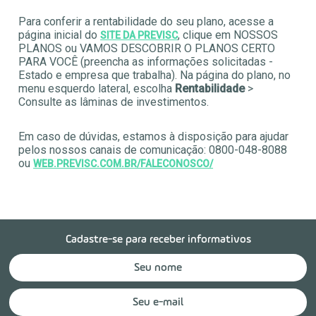
Para conferir a rentabilidade do seu plano, acesse a
página inicial do
, clique em NOSSOS
SITE DA PREVISC
PLANOS ou VAMOS DESCOBRIR O PLANOS CERTO
PARA VOCÊ (preencha as informações solicitadas -
Estado e empresa que trabalha). Na página do plano, no
menu esquerdo lateral, escolha
Rentabilidade
>
Consulte as lâminas de investimentos.
Em caso de dúvidas, estamos à disposição para ajudar
pelos nossos canais de comunicação: 0800-048-8088
ou
WEB.PREVISC.COM.BR/FALECONOSCO/
Cadastre-se para receber informativos