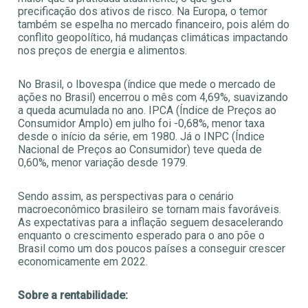
precificação dos ativos de risco. Na Europa, o temor
também se espelha no mercado financeiro, pois além do
conflito geopolítico, há mudanças climáticas impactando
nos preços de energia e alimentos.
No Brasil, o Ibovespa (índice que mede o mercado de
ações no Brasil) encerrou o mês com 4,69%, suavizando
a queda acumulada no ano. IPCA (Índice de Preços ao
Consumidor Amplo) em julho foi -0,68%, menor taxa
desde o início da série, em 1980. Já o INPC (Índice
Nacional de Preços ao Consumidor) teve queda de
0,60%, menor variação desde 1979.
Sendo assim, as perspectivas para o cenário
macroeconômico brasileiro se tornam mais favoráveis.
As expectativas para a inflação seguem desacelerando
enquanto o crescimento esperado para o ano põe o
Brasil como um dos poucos países a conseguir crescer
economicamente em 2022.
Sobre a rentabilidade: