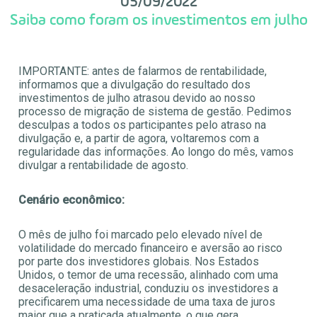
05/09/2022
Saiba como foram os investimentos em julho
IMPORTANTE: antes de falarmos de rentabilidade,
informamos que a divulgação do resultado dos
investimentos de julho atrasou devido ao nosso
processo de migração de sistema de gestão. Pedimos
desculpas a todos os participantes pelo atraso na
divulgação e, a partir de agora, voltaremos com a
regularidade das informações. Ao longo do mês, vamos
divulgar a rentabilidade de agosto.
Cenário econômico:
O mês de julho foi marcado pelo elevado nível de
volatilidade do mercado financeiro e aversão ao risco
por parte dos investidores globais. Nos Estados
Unidos, o temor de uma recessão, alinhado com uma
desaceleração industrial, conduziu os investidores a
precificarem uma necessidade de uma taxa de juros
maior que a praticada atualmente, o que gera