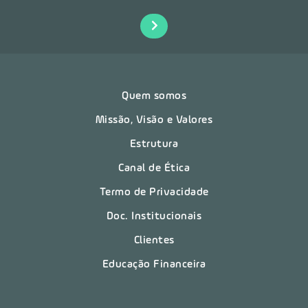
Quem somos
Missão, Visão e Valores
Estrutura
Canal de Ética
Termo de Privacidade
Doc. Institucionais
Clientes
Educação Financeira