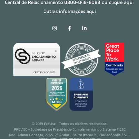
Central de Relacionamento
0800-048-8088
ou clique aqui
Outras informações aqui
© 2019 Previsc - Todos os direitos reservados.
PREVISC - Sociedade de Previdência Complementar do Sistema FIESC
Rod. Admar Gonzaga, 2765. 2° Andar - Bairro Itacorubi, Florianópolis / SC -