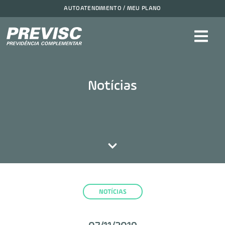
AUTOATENDIMENTO / MEU PLANO
Notícias
NOTÍCIAS