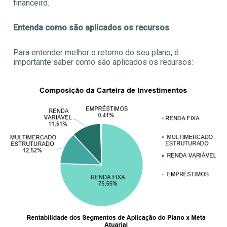
financeiro.
Entenda como são aplicados os recursos
Para entender melhor o retorno do seu plano, é
importante saber como são aplicados os recursos: