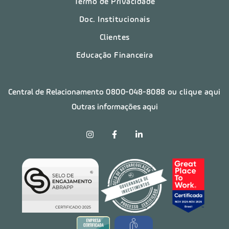
Termo de Privacidade
Doc. Institucionais
Clientes
Educação Financeira
Central de Relacionamento
0800-048-8088
ou clique aqui
Outras informações aqui