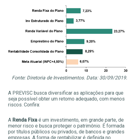
Fonte: Diretoria de Investimentos. Data: 30/09/2019.
A PREVISC busca diversificar as aplicações para que
seja possível obter um retorno adequado, com menos
riscos. Confira:
A
Renda Fixa
é um investimento, em grande parte, de
menor risco e busca proteger o patrimônio. É formada
por títulos públicos ou privados, de bancos e grandes
empresas. A forma de rentabilizar é definida no