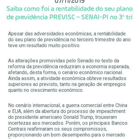
07/11/2019
Saiba como foi a rentabilidade do seu plano
de previdência PREVISC – SENAI-PI no 3º tri
Apesar das adversidades econômicas, a rentabilidade
do seu plano de previdência no terceiro trimestre do ano
teve um resultado muito positivo.
As alterações promovidas pelo Senado no texto da
reforma da previdência reduziram a economia esperada,
afetando, desta forma, o cenário econômico nacional.
Ainda assim, a atividade econômica obteve resultados
superiores ao previsto, tanto na geração de empregos
quanto no crescimento econômico.
No cenário internacional, a guerra comercial entre China
e EUA, além da abertura do processo de impeachment
do presidente americano Donald Trump, trouxeram
incertezas aos mercados. Porém, os principais Bancos
Centrais reafirmaram os seus compromissos,
proporcionando um bom desempenho para o mercado