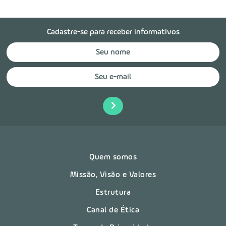
Cadastre-se para receber informativos
Quem somos
Missão, Visão e Valores
Estrutura
Canal de Ética