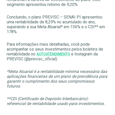
segmento apresentou retorno de 9,20%.
Concluindo, o plano PREVISC – SENAI-PI apresentou
uma rentabilidade de 8,29% no acumulado do ano,
superando a sua Meta Atuarial* em 136% e o CDI** em
178%.
Para informações mais detalhadas, você pode
acompanhar os seus investimentos pelos boletins de
rentabilidade no
e Instagram da
AUTOATENDIMENTO
PREVISC (@previsc_oficial).
*Meta Atuarial é a rentabilidade mínima necessária das
aplicações financeiras de um plano de previdência para
garantir o cumprimento dos seus compromissos
futuros.
**CDI (Certificado de Depósito Interbancário):
referencial de rentabilidade usado para investimentos.