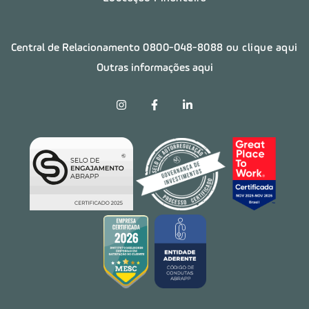
Central de Relacionamento
0800-048-8088
ou clique aqui
Outras informações aqui