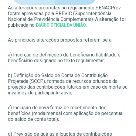
As alterações propostas no regulamento SENACPrev
foram aprovadas pela PREVIC (Superintendência
Nacional de Previdência Complementar). A alteração foi
publicada no
.
DIÁRIO OFICIAL DA UNIÃO
As principais alterações propostas referem-se a:
a) Inserção de definições de beneficiário habilitado e
beneficiário designado no texto regulamentar;
b) Definição do Saldo de Conta de Contribuição
Projetada (SCCP), formada de recursos oriundos da
projeção das contribuições futuras em caso de morte ou
invalidez de participante ativo;
c) Inclusão de nova forma de recebimento dos
benefícios (renda mensal com aplicação de percentual
do saldo de conta total);
d) Previsão de que as alíquotas de contribuições