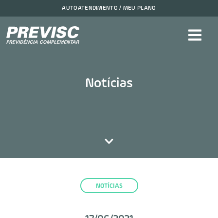
AUTOATENDIMENTO / MEU PLANO
Notícias
NOTÍCIAS