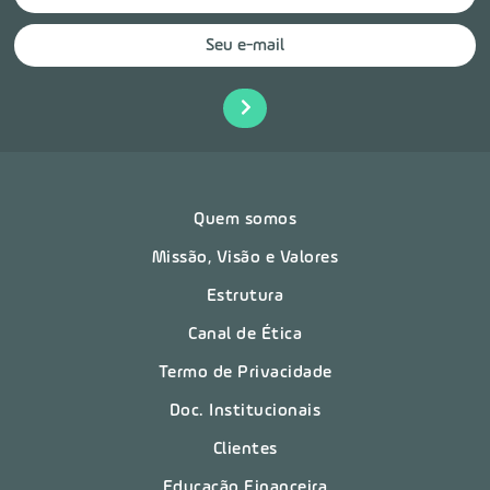
Quem somos
Missão, Visão e Valores
Estrutura
Canal de Ética
Termo de Privacidade
Doc. Institucionais
Clientes
Educação Financeira