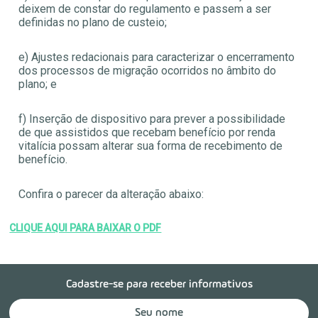
deixem de constar do regulamento e passem a ser
definidas no plano de custeio;
e) Ajustes redacionais para caracterizar o encerramento
dos processos de migração ocorridos no âmbito do
plano; e
f) Inserção de dispositivo para prever a possibilidade
de que assistidos que recebam benefício por renda
vitalícia possam alterar sua forma de recebimento de
benefício.
Confira o parecer da alteração abaixo:
CLIQUE AQUI PARA BAIXAR O PDF
Cadastre-se para receber informativos