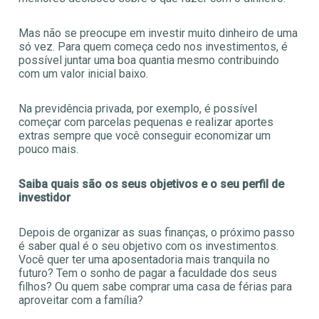
Mas não se preocupe em investir muito dinheiro de uma
só vez. Para quem começa cedo nos investimentos, é
possível juntar uma boa quantia mesmo contribuindo
com um valor inicial baixo.
Na previdência privada, por exemplo, é possível
começar com parcelas pequenas e realizar aportes
extras sempre que você conseguir economizar um
pouco mais.
Saiba quais são os seus objetivos e o seu perfil de
investidor
Depois de organizar as suas finanças, o próximo passo
é saber qual é o seu objetivo com os investimentos.
Você quer ter uma aposentadoria mais tranquila no
futuro? Tem o sonho de pagar a faculdade dos seus
filhos? Ou quem sabe comprar uma casa de férias para
aproveitar com a família?