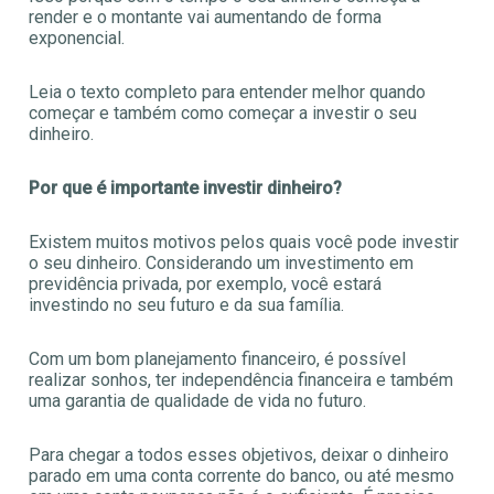
render e o montante vai aumentando de forma
exponencial.
Leia o texto completo para entender melhor quando
começar e também como começar a investir o seu
dinheiro.
Por que é importante investir dinheiro?
Existem muitos motivos pelos quais você pode investir
o seu dinheiro. Considerando um investimento em
previdência privada, por exemplo, você estará
investindo no seu futuro e da sua família.
Com um bom planejamento financeiro, é possível
realizar sonhos, ter independência financeira e também
uma garantia de qualidade de vida no futuro.
Para chegar a todos esses objetivos, deixar o dinheiro
parado em uma conta corrente do banco, ou até mesmo