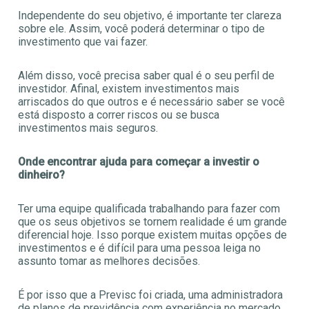
Independente do seu objetivo, é importante ter clareza
sobre ele. Assim, você poderá determinar o tipo de
investimento que vai fazer.
Além disso, você precisa saber qual é o seu perfil de
investidor. Afinal, existem investimentos mais
arriscados do que outros e é necessário saber se você
está disposto a correr riscos ou se busca
investimentos mais seguros.
Onde encontrar ajuda para começar a investir o
dinheiro?
Ter uma equipe qualificada trabalhando para fazer com
que os seus objetivos se tornem realidade é um grande
diferencial hoje. Isso porque existem muitas opções de
investimentos e é difícil para uma pessoa leiga no
assunto tomar as melhores decisões.
É por isso que a Previsc foi criada, uma administradora
de planos de previdência com experiência no mercado.