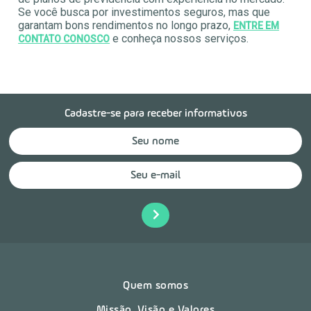
Se você busca por investimentos seguros, mas que
garantam bons rendimentos no longo prazo,
ENTRE EM
e conheça nossos serviços.
CONTATO CONOSCO
Cadastre-se para receber informativos
Quem somos
Missão, Visão e Valores