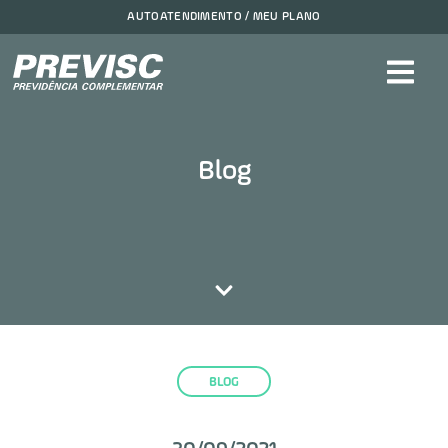
AUTOATENDIMENTO / MEU PLANO
Blog
BLOG