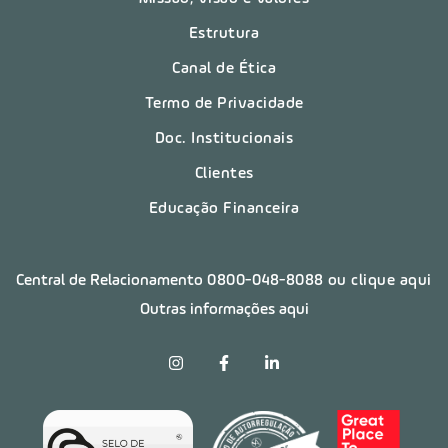
Estrutura
Canal de Ética
Termo de Privacidade
Doc. Institucionais
Clientes
Educação Financeira
Central de Relacionamento
0800-048-8088
ou clique aqui
Outras informações aqui