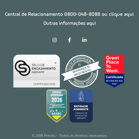
Central de Relacionamento
0800-048-8088
ou clique aqui
Outras informações aqui
© 2019 Previsc - Todos os direitos reservados.