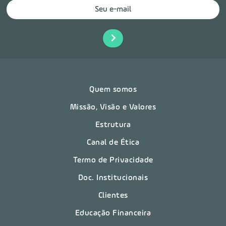
Quem somos
Missão, Visão e Valores
Estrutura
Canal de Ética
Termo de Privacidade
Doc. Institucionais
Clientes
Educação Financeira