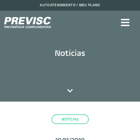
AUTOATENDIMENTO / MEU PLANO
Notícias
NOTÍCIAS