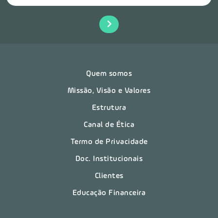
Quem somos
Missão, Visão e Valores
Estrutura
Canal de Ética
Termo de Privacidade
Doc. Institucionais
Clientes
Educação Financeira