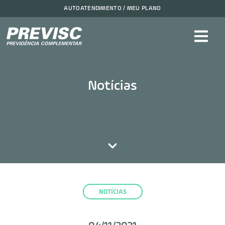
AUTOATENDIMENTO / MEU PLANO
Notícias
NOTÍCIAS