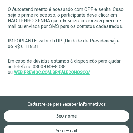
O Autoatendimento é acessado com CPF e senha. Caso
seja o primeiro acesso, o participante deve clicar em
NÃO TENHO SENHA que ela será direcionada para o e-
mail ou enviada por SMS para os contatos cadastrados.
IMPORTANTE: valor da UP (Unidade de Previdência) é
de R$ 6.118,31.
Em caso de dúvidas estamos à disposição para ajudar
no telefone 0800-048-8088
ou
WEB.PREVISC.COM.BR/FALECONOSCO/
Cadastre-se para receber informativos