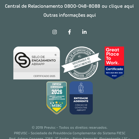
Central de Relacionamento
0800-048-8088
ou clique aqui
Outras informações aqui
© 2019 Previsc - Todos os direitos reservados.
PREVISC - Sociedade de Previdência Complementar do Sistema FIESC