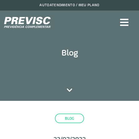
AUTOATENDIMENTO / MEU PLANO
Blog
BLOG