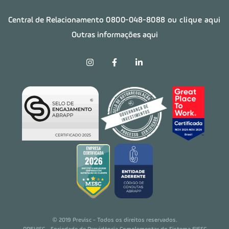
Central de Relacionamento
0800-048-8088
ou clique aqui
Outras informações aqui
© 2019 Previsc - Todos os direitos reservados.