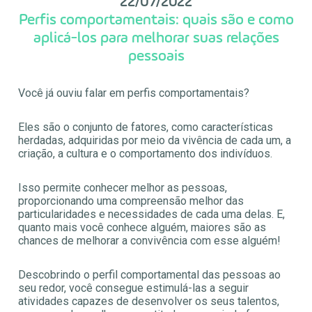
22/07/2022
Perfis comportamentais: quais são e como
aplicá-los para melhorar suas relações
pessoais
Você já ouviu falar em perfis comportamentais?
Eles são o conjunto de fatores, como características
herdadas, adquiridas por meio da vivência de cada um, a
criação, a cultura e o comportamento dos indivíduos.
Isso permite conhecer melhor as pessoas,
proporcionando uma compreensão melhor das
particularidades e necessidades de cada uma delas. E,
quanto mais você conhece alguém, maiores são as
chances de melhorar a convivência com esse alguém!
Descobrindo o perfil comportamental das pessoas ao
seu redor, você consegue estimulá-las a seguir
atividades capazes de desenvolver os seus talentos,