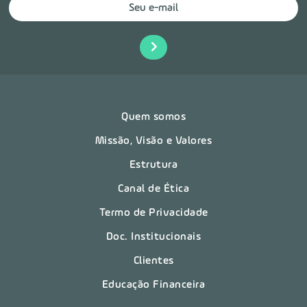
Quem somos
Missão, Visão e Valores
Estrutura
Canal de Ética
Termo de Privacidade
Doc. Institucionais
Clientes
Educação Financeira