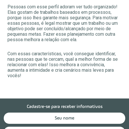
Pessoas com esse perfil adoram ver tudo organizado!
Elas gostam de trabalhos baseados em processos,
porque isso lhes garante mais segurança. Para motivar
essas pessoas, é legal mostrar que um trabalho ou um
objetivo pode ser concluído/alcançado por meio de
pequenas metas. Fazer esse planejamento com outra
pessoa melhora a relação com ela.
Com essas características, você consegue identificar,
nas pessoas que te cercam, qual a melhor forma de se
relacionar com elas! Isso melhora a convivência,
aumenta a intimidade e cria cenários mais leves para
vocês!
Cadastre-se para receber informativos