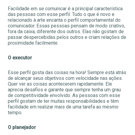
Facilidade em se comunicar é a principal característica
das pessoas com esse perfil. Tudo o que é novo e
relacionado à arte encanta o perfil comportamental do
comunicador. Essas pessoas pensam de modo criativo,
fora da caixa, diferente dos outros. Elas não gostam de
passar despercebidas pelos outros e criam relações de
proximidade facilmente.
O executor
Esse perfil gosta das coisas na hora! Sempre está atrás
de alcançar seus objetivos com velocidade nas ações.
Quer ver as coisas acontecerem rapidamente. Ele
aprecia desafios e garante que sempre tenha um grau
de competitividade envolvido. As pessoas com esse
perfil gostam de ter muitas responsabilidades e têm
facilidade em realizar mais de uma tarefa ao mesmo
tempo.
O planejador