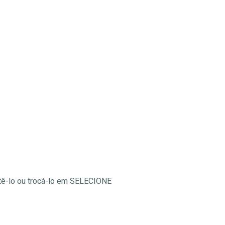
ntê-lo ou trocá-lo em SELECIONE