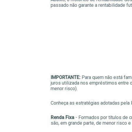
passado não garante a rentabilidade fut
IMPORTANTE:
Para quem não está famil
juros utilizada nos empréstimos entre 
menor risco).
Conheça as estratégias adotadas pela
Renda Fixa
- Formados por títulos de 
são, em grande parte, de menor risco e