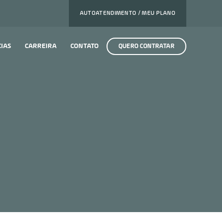
AUTOATENDIMENTO / MEU PLANO
CIAS
CARREIRA
CONTATO
QUERO CONTRATAR