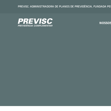
PREVISC: ADMINISTRADORA DE PLANOS DE PREVIDÊNCIA, FUNDADA P
NOSSO