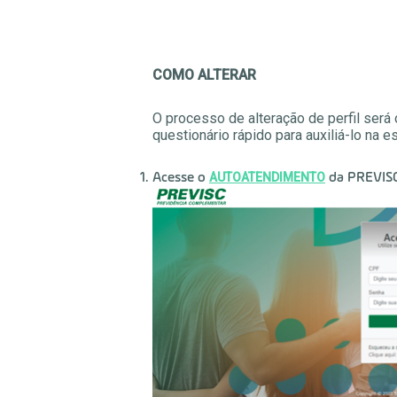
COMO ALTERAR
O processo de alteração de perfil será 
questionário rápido para auxiliá-lo na esc
AUTOATENDIMENTO
Acesse o
da PREVISC