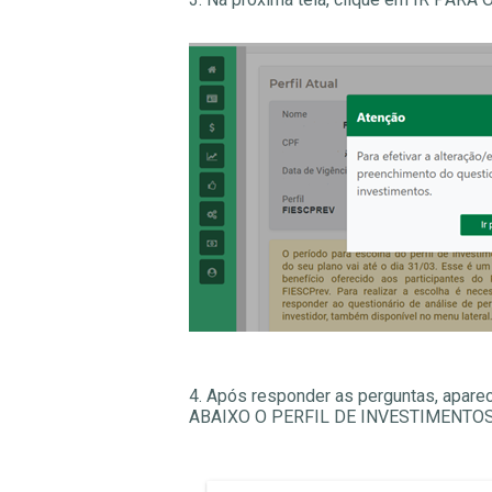
4. Após responder as perguntas, apare
ABAIXO O PERFIL DE INVESTIMENTOS D