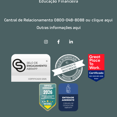
Educação Financeira
Central de Relacionamento
0800-048-8088
ou clique aqui
Outras informações aqui