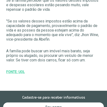
Se a família perceber que os valores desses impostos
e despesas escolares estão pesando muito, vale
repensar o padrão de vida.
"Se os valores desses impostos estão acima da
capacidade de pagamento, provavelmente o padrão de
vida e as posses da pessoa estejam acima do
adequado para o momento que ela vive", diz Jhon Wine,
vice-presidente da Abefin.
A família pode buscar um imóvel mais barato, seja
próprio ou alugado, ou procurar um veículo de menor
valor. Se tiver com dois carros, ficar só com um.
FONTE: UOL
Cadastre-se para receber informativos