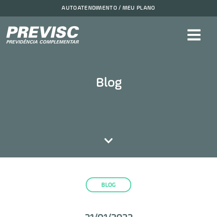
AUTOATENDIMENTO / MEU PLANO
Blog
BLOG