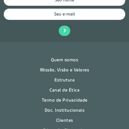
Quem somos
Missão, Visão e Valores
Estrutura
Canal de Ética
Termo de Privacidade
Doc. Institucionais
Clientes