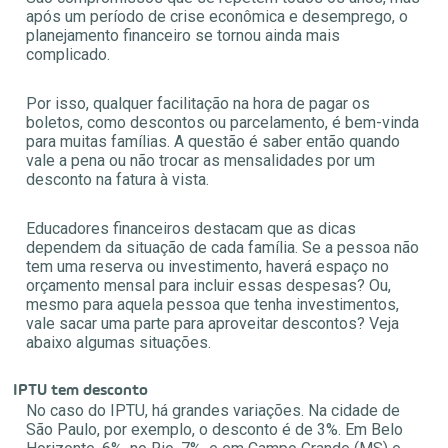
após um período de crise econômica e desemprego, o
planejamento financeiro se tornou ainda mais
complicado.
Por isso, qualquer facilitação na hora de pagar os
boletos, como descontos ou parcelamento, é bem-vinda
para muitas famílias. A questão é saber então quando
vale a pena ou não trocar as mensalidades por um
desconto na fatura à vista.
Educadores financeiros destacam que as dicas
dependem da situação de cada família. Se a pessoa não
tem uma reserva ou investimento, haverá espaço no
orçamento mensal para incluir essas despesas? Ou,
mesmo para aquela pessoa que tenha investimentos,
vale sacar uma parte para aproveitar descontos? Veja
abaixo algumas situações.
IPTU tem desconto
No caso do IPTU, há grandes variações. Na cidade de
São Paulo, por exemplo, o desconto é de 3%. Em Belo