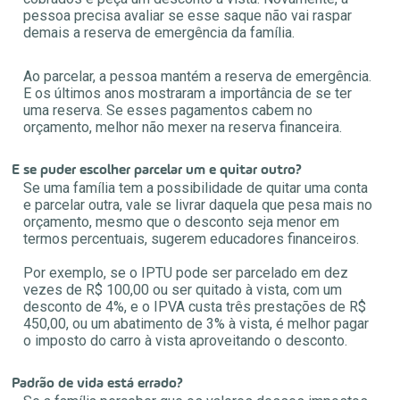
pessoa precisa avaliar se esse saque não vai raspar
demais a reserva de emergência da família.
Ao parcelar, a pessoa mantém a reserva de emergência.
E os últimos anos mostraram a importância de se ter
uma reserva. Se esses pagamentos cabem no
orçamento, melhor não mexer na reserva financeira.
E se puder escolher parcelar um e quitar outro?
Se uma família tem a possibilidade de quitar uma conta
e parcelar outra, vale se livrar daquela que pesa mais no
orçamento, mesmo que o desconto seja menor em
termos percentuais, sugerem educadores financeiros.
Por exemplo, se o IPTU pode ser parcelado em dez
vezes de R$ 100,00 ou ser quitado à vista, com um
desconto de 4%, e o IPVA custa três prestações de R$
450,00, ou um abatimento de 3% à vista, é melhor pagar
o imposto do carro à vista aproveitando o desconto.
Padrão de vida está errado?