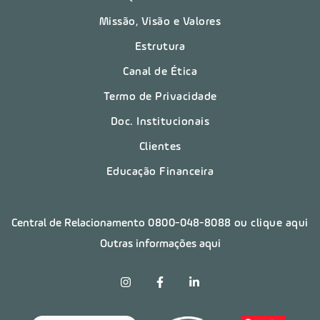
Missão, Visão e Valores
Estrutura
Canal de Ética
Termo de Privacidade
Doc. Institucionais
Clientes
Educação Financeira
Central de Relacionamento
0800-048-8088
ou clique aqui
Outras informações aqui