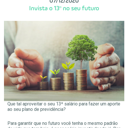
07/12/2020
Invista o 13º no seu futuro
Que tal aproveitar o seu 13º salário para fazer um aporte
ao seu plano de previdência?
Para garantir que no futuro você tenha o mesmo padrão