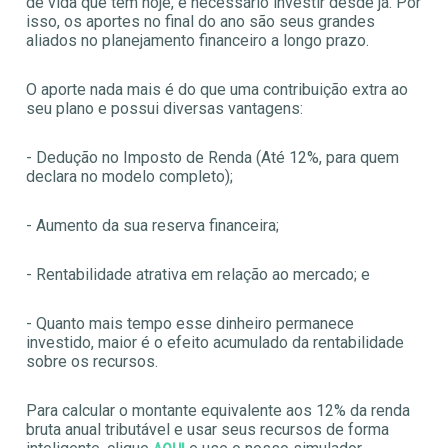
de vida que tem hoje, é necessário investir desde já. Por
isso, os aportes no final do ano são seus grandes
aliados no planejamento financeiro a longo prazo.
O aporte nada mais é do que uma contribuição extra ao
seu plano e possui diversas vantagens:
- Dedução no Imposto de Renda (Até 12%, para quem
declara no modelo completo);
- Aumento da sua reserva financeira;
- Rentabilidade atrativa em relação ao mercado; e
- Quanto mais tempo esse dinheiro permanece
investido, maior é o efeito acumulado da rentabilidade
sobre os recursos.
Para calcular o montante equivalente aos 12% da renda
bruta anual tributável e usar seus recursos de forma