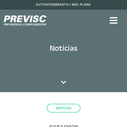
AUTOATENDIMENTO / MEU PLANO
Notícias
NOTÍCIAS