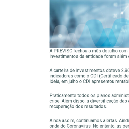
A PREVISC fechou o mês de julho com 
investimentos da entidade foram além 
A carteira de investimentos obteve 2,
indicadores como o CDI (Certificado de 
ideia, em julho o CDI apresentou renta
Praticamente todos os planos adminis
crise. Além disso, a diversificação das
recuperação dos resultados.
Ainda assim, continuamos alertas. Aind
onda do Coronavírus. No entanto, as per