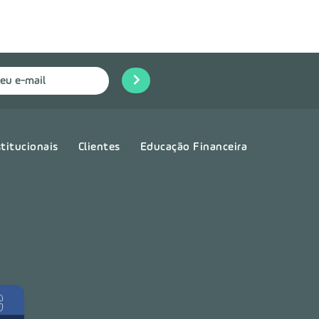
stitucionais
Clientes
Educação Financeira