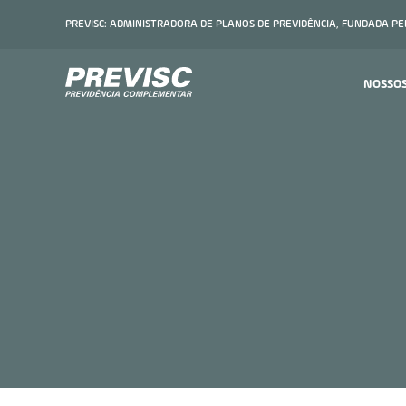
PREVISC: ADMINISTRADORA DE PLANOS DE PREVIDÊNCIA, FUNDADA P
NOSSO