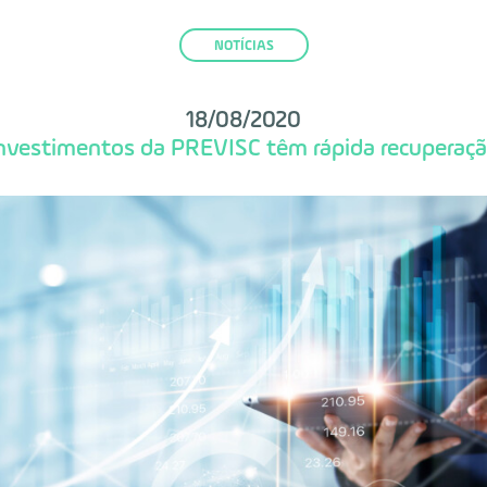
NOTÍCIAS
18/08/2020
nvestimentos da PREVISC têm rápida recuperaç