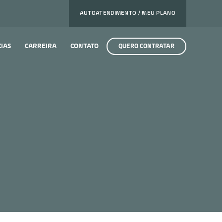
AUTOATENDIMENTO / MEU PLANO
CIAS
CARREIRA
CONTATO
QUERO CONTRATAR