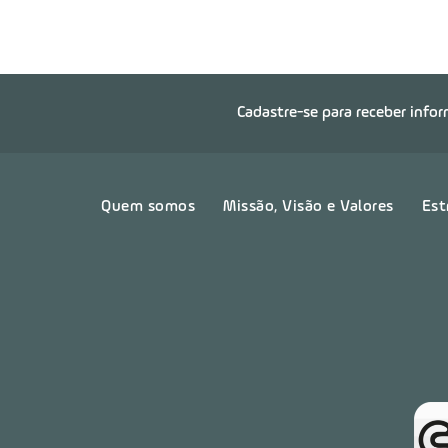
Cadastre-se para receber info
Quem somos
Missão, Visão e Valores
Est