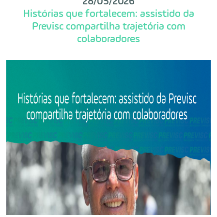
28/05/2026
Histórias que fortalecem: assistido da
Previsc compartilha trajetória com
colaboradores