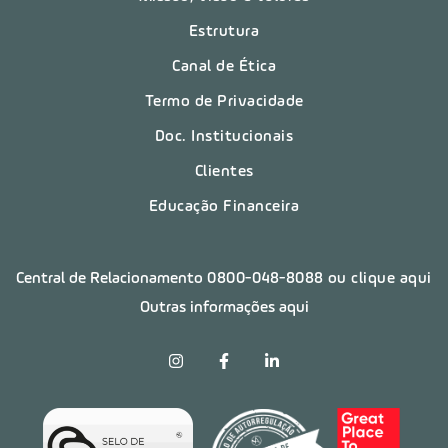
Estrutura
Canal de Ética
Termo de Privacidade
Doc. Institucionais
Clientes
Educação Financeira
Central de Relacionamento
0800-048-8088
ou clique aqui
Outras informações aqui