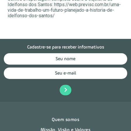
Idelfonso dos Santos: https://web.previsc.com.br/uma-
vida-de-trabalho-um-futuro-planejado-a-historia-de-
idelfonso-dos-santos/
Cadastre-se para receber informativos
Quem somos
Missão, Visão e Valores