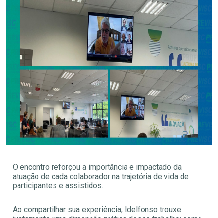
O encontro reforçou a importância e impactado da
atuação de cada colaborador na trajetória de vida de
participantes e assistidos.
Ao compartilhar sua experiência, Idelfonso trouxe