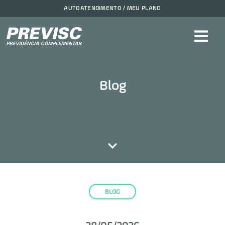
AUTOATENDIMENTO / MEU PLANO
Blog
BLOG