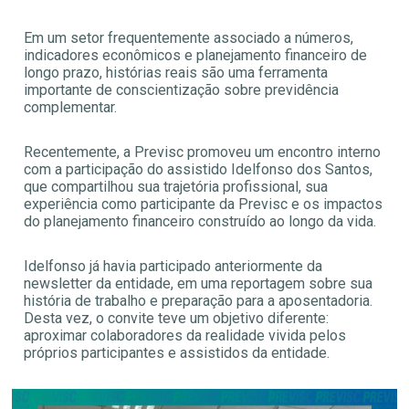
Em um setor frequentemente associado a números,
indicadores econômicos e planejamento financeiro de
longo prazo, histórias reais são uma ferramenta
importante de conscientização sobre previdência
complementar.
Recentemente, a Previsc promoveu um encontro interno
com a participação do assistido Idelfonso dos Santos,
que compartilhou sua trajetória profissional, sua
experiência como participante da Previsc e os impactos
do planejamento financeiro construído ao longo da vida.
Idelfonso já havia participado anteriormente da
newsletter da entidade, em uma reportagem sobre sua
história de trabalho e preparação para a aposentadoria.
Desta vez, o convite teve um objetivo diferente:
aproximar colaboradores da realidade vivida pelos
próprios participantes e assistidos da entidade.