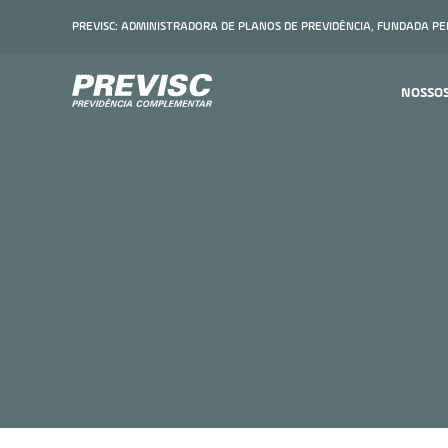
PREVISC: ADMINISTRADORA DE PLANOS DE PREVIDÊNCIA, FUNDADA P
NOSSO