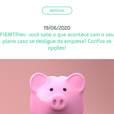
NOTÍCIAS
19/06/2020
FIEMTPrev: você sabe o que acontece com o seu
plano caso se desligue da empresa? Confira as
opções!