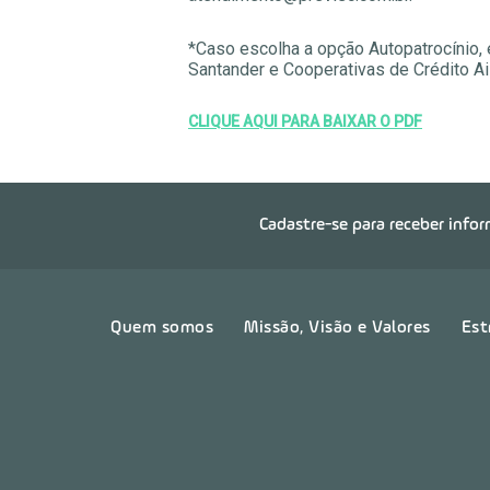
*Caso escolha a opção Autopatrocínio,
Santander e Cooperativas de Crédito Ai
CLIQUE AQUI PARA BAIXAR O PDF
Cadastre-se para receber info
Quem somos
Missão, Visão e Valores
Est