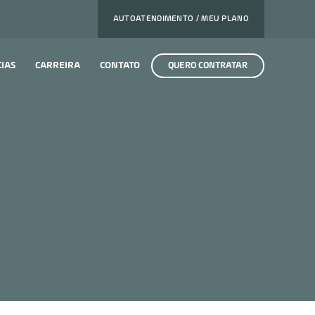
AUTOATENDIMENTO / MEU PLANO
CIAS
CARREIRA
CONTATO
QUERO CONTRATAR