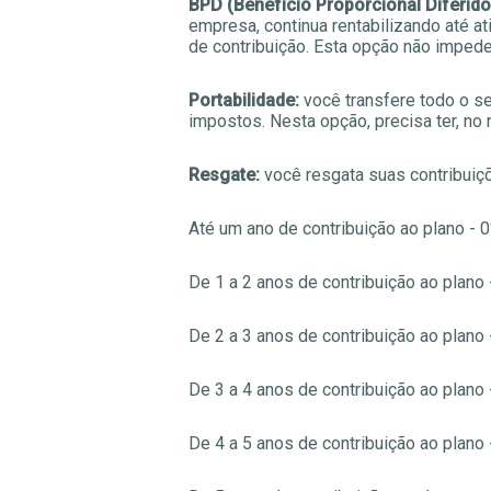
BPD (Benefício Proporcional Diferido
empresa, continua rentabilizando até ati
de contribuição. Esta opção não impede
Portabilidade:
você transfere todo o se
impostos. Nesta opção, precisa ter, no 
Resgate:
você resgata suas contribuiç
Até um ano de contribuição ao plano - 
De 1 a 2 anos de contribuição ao plano
De 2 a 3 anos de contribuição ao plano
De 3 a 4 anos de contribuição ao plano
De 4 a 5 anos de contribuição ao plano