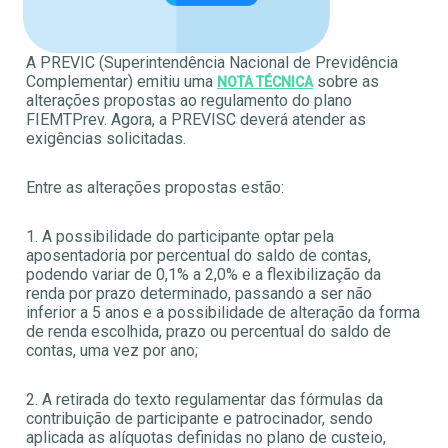
A PREVIC (Superintendência Nacional de Previdência
Complementar) emitiu uma
sobre as
NOTA TÉCNICA
alterações propostas ao regulamento do plano
FIEMTPrev. Agora, a PREVISC deverá atender as
exigências solicitadas.
Entre as alterações propostas estão:
1. A possibilidade do participante optar pela
aposentadoria por percentual do saldo de contas,
podendo variar de 0,1% a 2,0% e a flexibilização da
renda por prazo determinado, passando a ser não
inferior a 5 anos e a possibilidade de alteração da forma
de renda escolhida, prazo ou percentual do saldo de
contas, uma vez por ano;
2. A retirada do texto regulamentar das fórmulas da
contribuição de participante e patrocinador, sendo
aplicada as alíquotas definidas no plano de custeio,