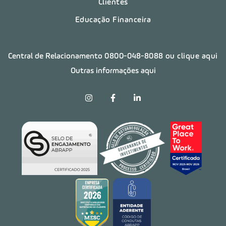
Clientes
Educação Financeira
Central de Relacionamento
0800-048-8088
ou clique aqui
Outras informações aqui