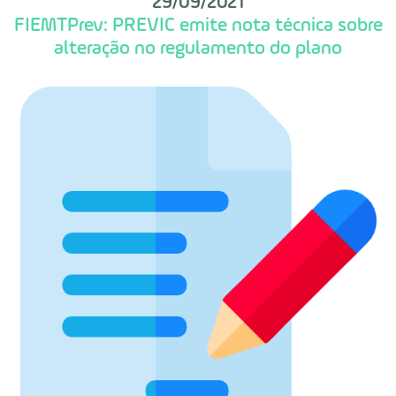
29/09/2021
FIEMTPrev: PREVIC emite nota técnica sobre
alteração no regulamento do plano