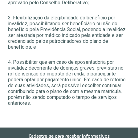
aprovado pelo Conselho Deliberativo;
3. Flexibilização da elegibilidade do benefício por
invalidez, possibilitando ser beneficiário ou não do
benefício pela Previdência Social, podendo a invalidez
ser atestada por médico indicado pela entidade e ser
credenciado pelos patrocinadores do plano de
benefícios; e
4. Possibilitar que em caso de aposentadoria por
invalidez decorrente de doenças graves, previstas no
rol de isenção do imposto de renda, o participante
poderá optar por pagamento único. Em caso de retorno
de suas atividades, será possível escolher continuar
contribuindo para o plano de com a mesma matrícula,
porém não sendo computado o tempo de serviços
anteriores.
Cadastre-se para receber informativos