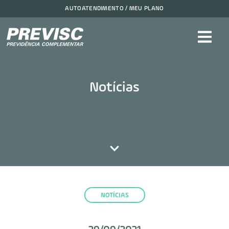
AUTOATENDIMENTO / MEU PLANO
Notícias
NOTÍCIAS