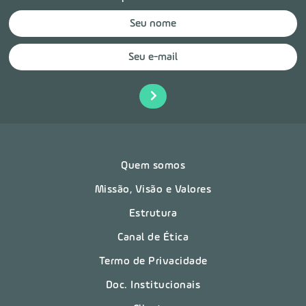
Quem somos
Missão, Visão e Valores
Estrutura
Canal de Ética
Termo de Privacidade
Doc. Institucionais