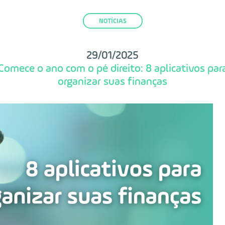
NOTÍCIAS
29/01/2025
Comece o ano com o pé direito: 8 aplicativos par
organizar suas finanças