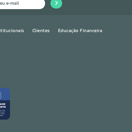
stitucionais
Clientes
Educação Financeira