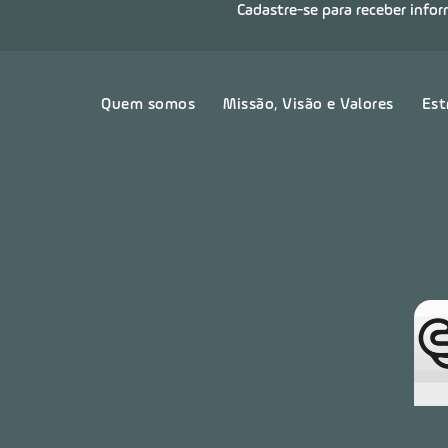
Cadastre-se para receber info
Quem somos
Missão, Visão e Valores
Est