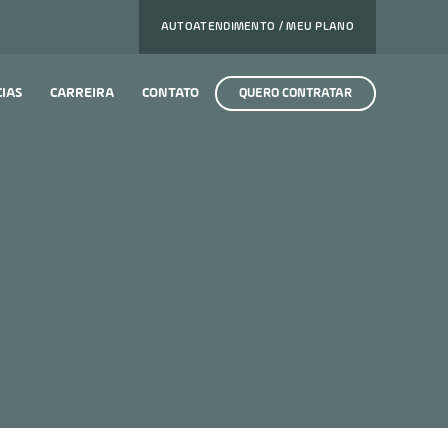
AUTOATENDIMENTO / MEU PLANO
CIAS
CARREIRA
CONTATO
QUERO CONTRATAR