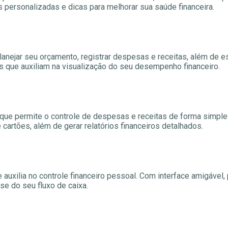
s personalizadas e dicas para melhorar sua saúde financeira.
nejar seu orçamento, registrar despesas e receitas, além de es
os que auxiliam na visualização do seu desempenho financeiro.
 que permite o controle de despesas e receitas de forma simple
cartões, além de gerar relatórios financeiros detalhados.
 auxilia no controle financeiro pessoal. Com interface amigável
ise do seu fluxo de caixa.