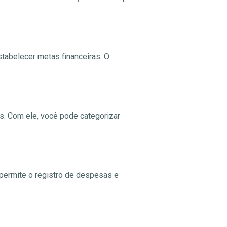
tabelecer metas financeiras. O
s. Com ele, você pode categorizar
, permite o registro de despesas e