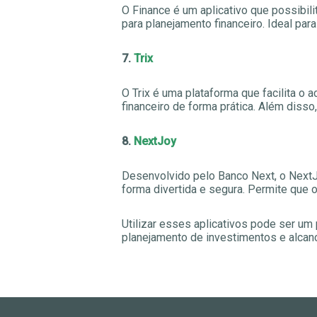
O Finance é um aplicativo que possibil
para planejamento financeiro. Ideal pa
7.
Trix
O Trix é uma plataforma que facilita o
financeiro de forma prática. Além diss
8.
NextJoy
Desenvolvido pelo Banco Next, o NextJo
forma divertida e segura. Permite que
Utilizar esses aplicativos pode ser um 
planejamento de investimentos e alcan