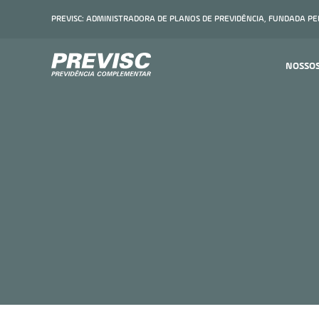
PREVISC: ADMINISTRADORA DE PLANOS DE PREVIDÊNCIA, FUNDADA P
NOSSO