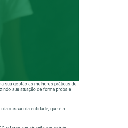
na sua gestão as melhores práticas de
uzindo sua atuação de forma proba e
o da missão da entidade, que é a