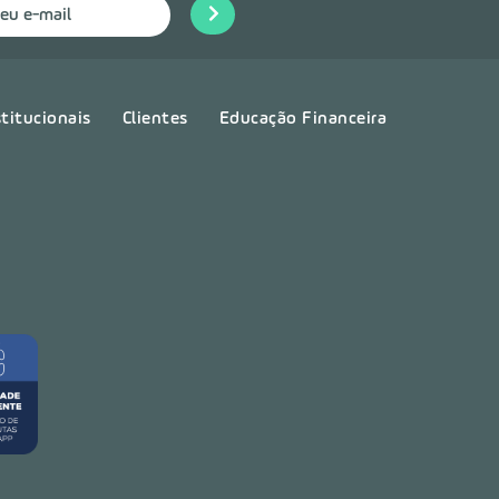
stitucionais
Clientes
Educação Financeira