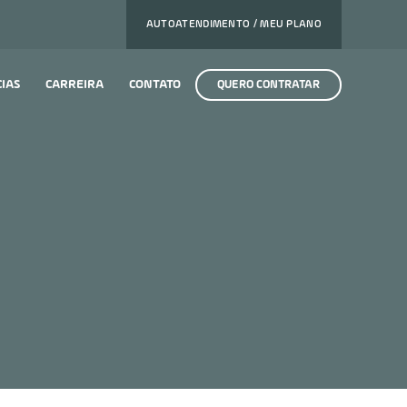
AUTOATENDIMENTO / MEU PLANO
CIAS
CARREIRA
CONTATO
QUERO CONTRATAR