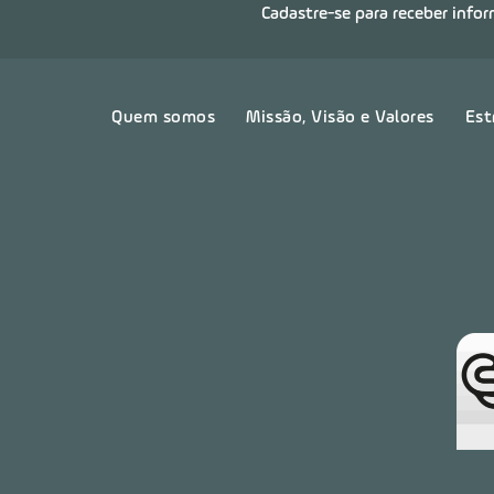
Cadastre-se para receber info
Quem somos
Missão, Visão e Valores
Est