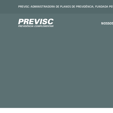
PREVISC: ADMINISTRADORA DE PLANOS DE PREVIDÊNCIA, FUNDADA P
NOSSO