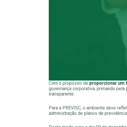
Com o propósito de
proporcionar um 
governança corporativa, primando pela 
transparente.
Para a PREVISC, o ambiente deve reflet
administração de planos de previdência