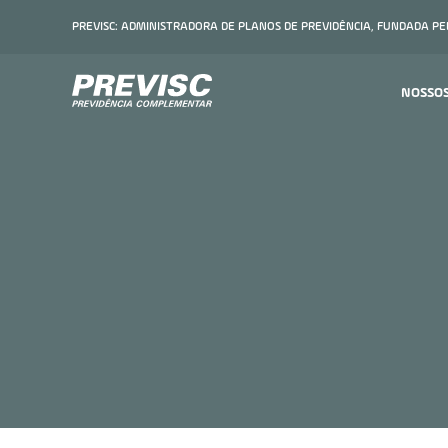
PREVISC: ADMINISTRADORA DE PLANOS DE PREVIDÊNCIA, FUNDADA P
NOSSO