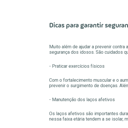
Dicas para garantir segura
Muito além de ajudar a prevenir contra 
segurança dos idosos. São cuidados q
- Praticar exercícios físicos
Com o fortalecimento muscular e o aume
prevenir o surgimento de doenças. Além
- Manutenção dos laços afetivos
Os laços afetivos são importantes dura
nessa faixa etária tendem a se isolar, 