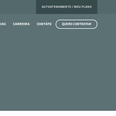
AUTOATENDIMENTO / MEU PLANO
CIAS
CARREIRA
CONTATO
QUERO CONTRATAR