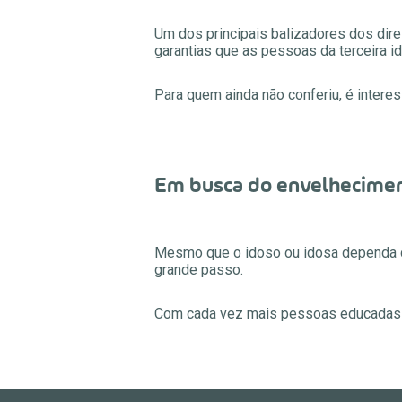
Um dos principais balizadores dos dire
garantias que as pessoas da terceira 
Para quem ainda não conferiu, é intere
Em busca do envelhecime
Mesmo que o idoso ou idosa dependa de 
grande passo.
Com cada vez mais pessoas educadas no