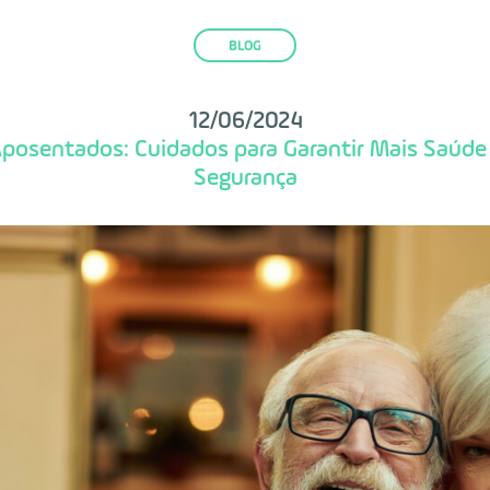
BLOG
12/06/2024
posentados: Cuidados para Garantir Mais Saúde
Segurança