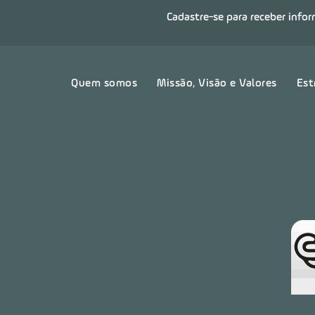
Cadastre-se para receber info
Quem somos
Missão, Visão e Valores
Est