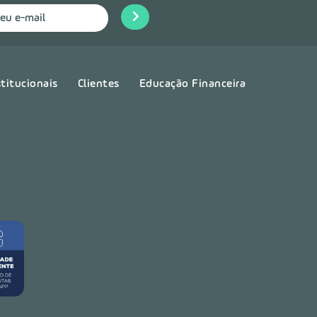
stitucionais
Clientes
Educação Financeira