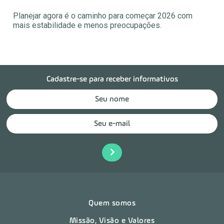
Planejar agora é o caminho para começar 2026 com
mais estabilidade e menos preocupações.
Cadastre-se para receber informativos
Quem somos
Missão, Visão e Valores