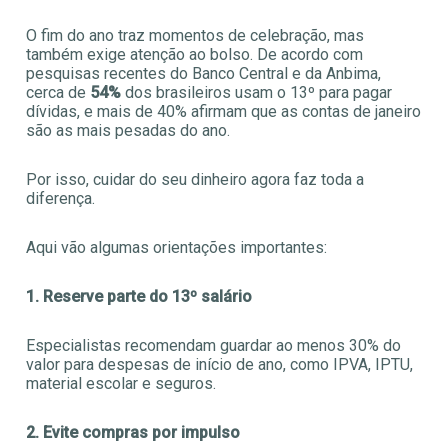
O fim do ano traz momentos de celebração, mas
também exige atenção ao bolso. De acordo com
pesquisas recentes do Banco Central e da Anbima,
cerca de
54%
dos brasileiros usam o 13º para pagar
dívidas, e mais de 40% afirmam que as contas de janeiro
são as mais pesadas do ano.
Por isso, cuidar do seu dinheiro agora faz toda a
diferença.
Aqui vão algumas orientações importantes:
1. Reserve parte do 13º salário
Especialistas recomendam guardar ao menos 30% do
valor para despesas de início de ano, como IPVA, IPTU,
material escolar e seguros.
2. Evite compras por impulso