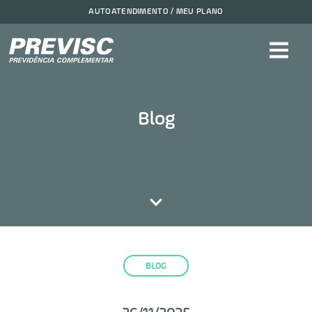
AUTOATENDIMENTO / MEU PLANO
Blog
BLOG