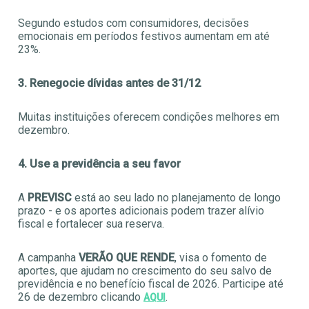
Segundo estudos com consumidores, decisões
emocionais em períodos festivos aumentam em até
23%.
3. Renegocie dívidas antes de 31/12
Muitas instituições oferecem condições melhores em
dezembro.
4. Use a previdência a seu favor
A
PREVISC
está ao seu lado no planejamento de longo
prazo - e os aportes adicionais podem trazer alívio
fiscal e fortalecer sua reserva.
A campanha
VERÃO QUE RENDE
, visa o fomento de
aportes, que ajudam no crescimento do seu salvo de
previdência e no benefício fiscal de 2026. Participe até
26 de dezembro clicando
.
AQUI