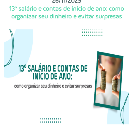
26/11/2025
13º salário e contas de início de ano: como
organizar seu dinheiro e evitar surpresas