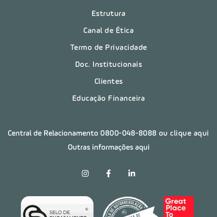
Estrutura
Canal de Ética
Termo de Privacidade
Doc. Institucionais
Clientes
Educação Financeira
Central de Relacionamento
0800-048-8088
ou clique aqui
Outras informações aqui