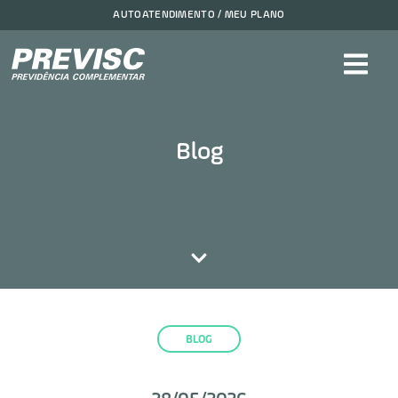
AUTOATENDIMENTO / MEU PLANO
Blog
BLOG