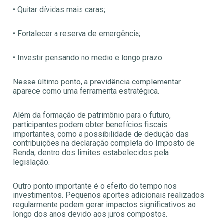
• Quitar dívidas mais caras;
• Fortalecer a reserva de emergência;
• Investir pensando no médio e longo prazo.
Nesse último ponto, a previdência complementar
aparece como uma ferramenta estratégica.
Além da formação de patrimônio para o futuro,
participantes podem obter benefícios fiscais
importantes, como a possibilidade de dedução das
contribuições na declaração completa do Imposto de
Renda, dentro dos limites estabelecidos pela
legislação.
Outro ponto importante é o efeito do tempo nos
investimentos. Pequenos aportes adicionais realizados
regularmente podem gerar impactos significativos ao
longo dos anos devido aos juros compostos.