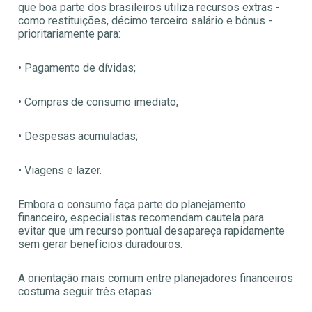
que boa parte dos brasileiros utiliza recursos extras -
como restituições, décimo terceiro salário e bônus -
prioritariamente para:
• Pagamento de dívidas;
• Compras de consumo imediato;
• Despesas acumuladas;
• Viagens e lazer.
Embora o consumo faça parte do planejamento
financeiro, especialistas recomendam cautela para
evitar que um recurso pontual desapareça rapidamente
sem gerar benefícios duradouros.
A orientação mais comum entre planejadores financeiros
costuma seguir três etapas: