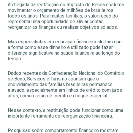
A chegada da restituição do Imposto de Renda costuma
movimentar o orçamento de milhões de brasileiros
todos os anos. Para muitas famílias, o valor recebido
representa uma oportunidade de aliviar contas,
reorganizar as finanças ou realizar objetivos adiados.
Mas especialistas em educação financeira alertam que
a forma como esse dinheiro é utilizado pode fazer
diferença significativa na saúde financeira ao longo do
tempo.
Dados recentes da Confederação Nacional do Comércio
de Bens, Serviços e Turismo apontam que o
endividamento das famílias brasileiras permanece
elevado, especialmente em linhas de crédito com juros
altos, como cartão de crédito e cheque especial.
Nesse contexto, a restituição pode funcionar como uma
importante ferramenta de reorganização financeira.
Pesquisas sobre comportamento financeiro mostram