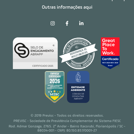
Outras informações aqui
© 2019 Previsc - Todos os direitos reservados.
PREVISC - Sociedade de Previdência Complementar do Sistema FIESC
Rod. Admar Gonzaga, 2765. 2° Andar - Bairro Itacorubi, Florianópolis / SC -
88034-001 - CNPJ: 80.150.857/0001-27