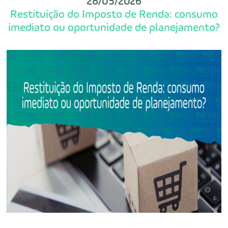
28/05/2026
Restituição do Imposto de Renda: consumo
imediato ou oportunidade de planejamento?