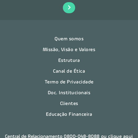
Quem somos
Missão, Visão e Valores
Estrutura
Canal de Ética
Termo de Privacidade
Doc. Institucionais
Clientes
Educação Financeira
Central de Relacionamento
0800-048-8088
ou clique aqui