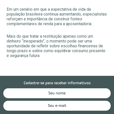
Em um cenário em que a expectativa de vida da
população brasileira continua aumentando, especialistas
reforçam a importância de construir fontes
complementares de renda para a aposentadoria.
Mais do que tratar a restituição apenas como um
dinheiro “inesperado”, o momento pode ser uma
oportunidade de refletir sobre escolhas financeiras de
longo prazo e sobre como equilibrar consumo presente
e segurança futura.
Cadastre-se para receber informativos