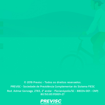
© 2019 Previsc - Todos os direitos reservados.
PREVISC - Sociedade de Previdência Complementar do Sistema FIESC
Rod. Admar Gonzaga, 2765, 2º andar - Florianópolis/SC - 88034-001 - CNPJ
80.150.857/0001-27