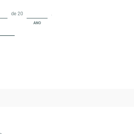
de 20
.
ANO