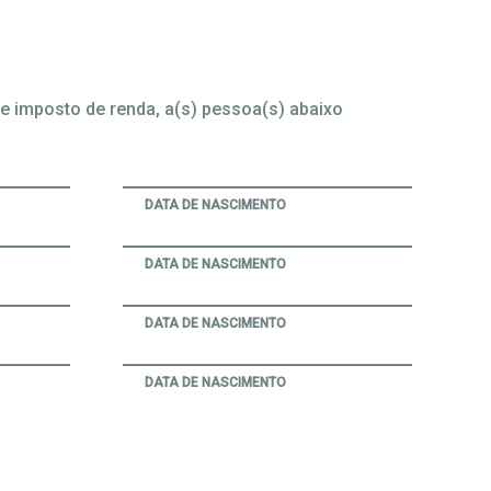
e imposto de renda, a(s) pessoa(s) abaixo
DATA DE NASCIMENTO
DATA DE NASCIMENTO
DATA DE NASCIMENTO
DATA DE NASCIMENTO