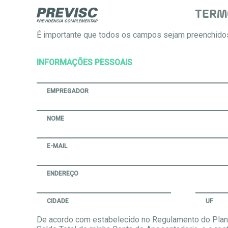
TERMO
É importante que todos os campos sejam preenchido
INFORMAÇÕES PESSOAIS
EMPREGADOR
NOME
E-MAIL
ENDEREÇO
CIDADE
UF
De acordo com estabelecido no Regulamento do Plan