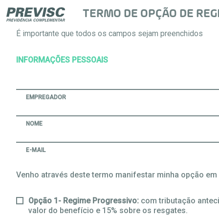
TERMO DE OPÇÃO DE REGI
É importante que todos os campos sejam preenchidos
INFORMAÇÕES PESSOAIS
EMPREGADOR
NOME
E-MAIL
Venho através deste termo manifestar minha opção em 
Opção 1- Regime Progressivo:
com tributação anteci
valor do benefício e 15% sobre os resgates.