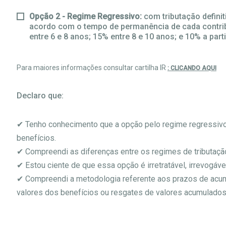
Opção 2 - Regime Regressivo:
com tributação definit
acordo com o tempo de permanência de cada contribu
entre 6 e 8 anos; 15% entre 8 e 10 anos; e 10% a part
Para maiores informações consultar cartilha IR
: CLICANDO AQUI
Declaro que:
✔ Tenho conhecimento que a opção pelo regime regressivo 
benefícios.
✔ Compreendi as diferenças entre os regimes de tributaçã
✔ Estou ciente de que essa opção é irretratável, irrevogáv
✔ Compreendi a metodologia referente aos prazos de acumu
valores dos benefícios ou resgates de valores acumulados 