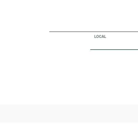
LOCAL