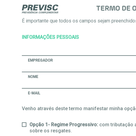
TERMO DE O
É importante que todos os campos sejam preenchido
INFORMAÇÕES PESSOAIS
EMPREGADOR
NOME
E-MAIL
Venho através deste termo manifestar minha opçã
Opção 1- Regime Progressivo:
com tributação 
sobre os resgates.