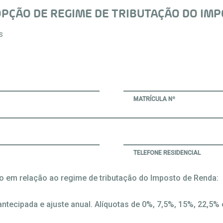
PÇÃO DE REGIME DE TRIBUTAÇÃO DO IMP
s
MATRÍCULA Nº
TELEFONE RESIDENCIAL
o em relação ao regime de tributação do Imposto de Renda:
antecipada e ajuste anual. Alíquotas de 0%, 7,5%, 15%, 22,5%