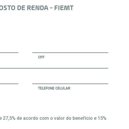
OSTO DE RENDA - FIEMT
CPF
TELEFONE CELULAR
 e 27,5% de acordo com o valor do benefício e 15%