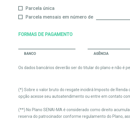
Parcela única
Parcela mensais em número de
FORMAS DE PAGAMENTO
BANCO
AGÊNCIA
Os dados bancários deverão ser do titular do plano e não é per
(*) Sobre o valor bruto do resgate incidirá Imposto de Rend
opção acesse seu autoatendimento ou entre em contato co
(**) No Plano SENAI-MA é considerado como direito acumulado
reserva do patrocinador conforme regulamento do Plano, as