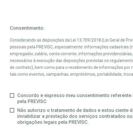
Consentimento:
Considerando as disposições da Lei 13.709/2018 (Lei Geral de P
pessoais pela PREVISC, especialmente: informações cadastrais (no
empregador, salário, conta corrente, informações previdenciárias,
necessários à execução das disposições previstas no regulamento
de contrato), bem como para o recebimento de informações por me
tais como eventos, campanhas, empréstimos, portabilidade, troca d
Concordo e expresso meu consentimento referente 
pela PREVISC
Não autorizo o tratamento de dados e estou ciente d
inviabilizar a prestação dos serviços contratados o
obrigações legais pela PREVISC.