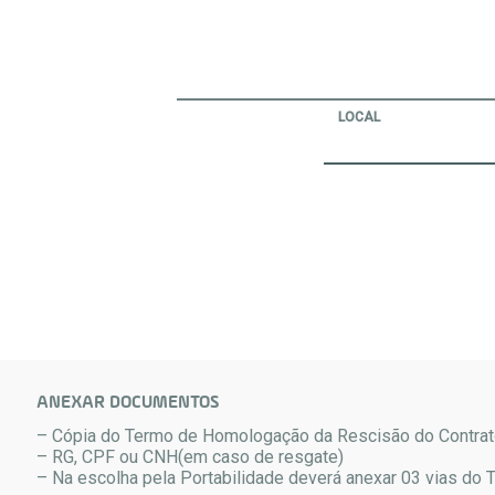
LOCAL
ANEXAR DOCUMENTOS
– Cópia do Termo de Homologação da Rescisão do Contrato
– RG, CPF ou CNH(em caso de resgate)
– Na escolha pela Portabilidade deverá anexar 03 vias do 