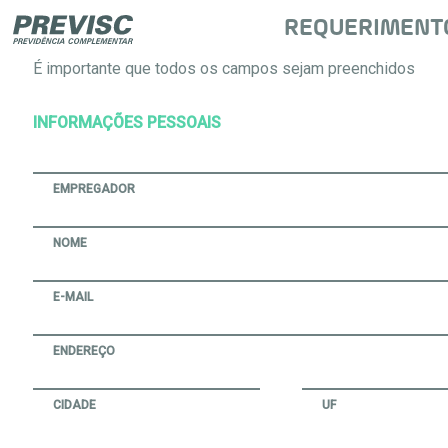
REQUERIMENTO
É importante que todos os campos sejam preenchidos
INFORMAÇÕES PESSOAIS
EMPREGADOR
NOME
E-MAIL
ENDEREÇO
CIDADE
UF