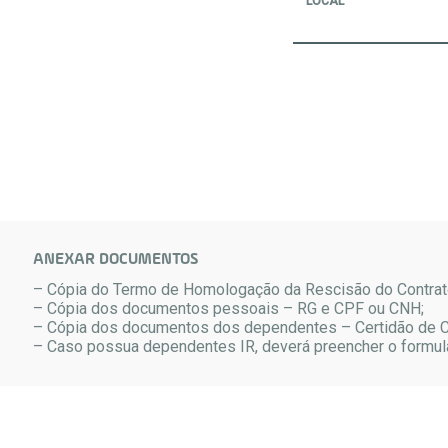
LOCAL
ANEXAR DOCUMENTOS
– Cópia do Termo de Homologação da Rescisão do Contrato
– Cópia dos documentos pessoais – RG e CPF ou CNH;
– Cópia dos documentos dos dependentes – Certidão de 
– Caso possua dependentes IR, deverá preencher o formul