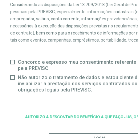
Considerando as disposições da Lei 13.709/2018 (Lei Geral de P
pessoais pela PREVISC, especialmente: informações cadastrais (no
empregador, salário, conta corrente, informações previdenciárias,
necessários à execução das disposições previstas no regulamento
de contrato), bem como para o recebimento de informações por me
tais como eventos, campanhas, empréstimos, portabilidade, troca d
Concordo e expresso meu consentimento referente 
pela PREVISC
Não autorizo o tratamento de dados e estou ciente d
inviabilizar a prestação dos serviços contratados o
obrigações legais pela PREVISC.
AUTORIZO A DESCONTAR DO BENEFÍCIO A QUE FAÇO JUS, O