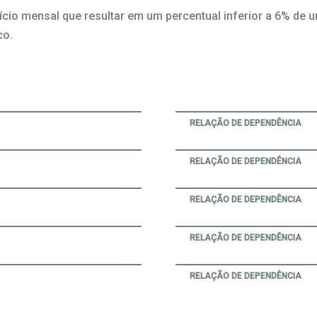
cio mensal que resultar em um percentual inferior a 6% de 
co.
RELAÇÃO DE DEPENDÊNCIA
RELAÇÃO DE DEPENDÊNCIA
RELAÇÃO DE DEPENDÊNCIA
RELAÇÃO DE DEPENDÊNCIA
RELAÇÃO DE DEPENDÊNCIA