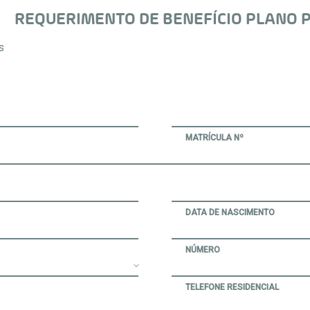
REQUERIMENTO DE BENEFÍCIO PLANO P
s
MATRÍCULA Nº
DATA DE NASCIMENTO
NÚMERO
TELEFONE RESIDENCIAL