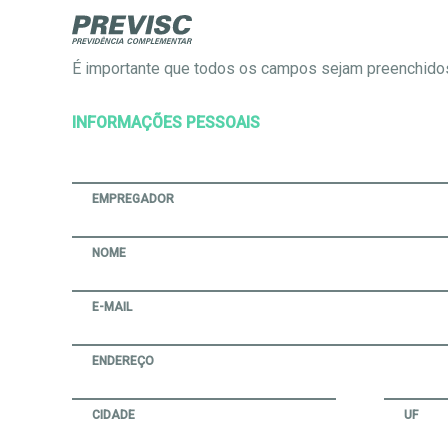
É importante que todos os campos sejam preenchido
INFORMAÇÕES PESSOAIS
EMPREGADOR
NOME
E-MAIL
ENDEREÇO
CIDADE
UF