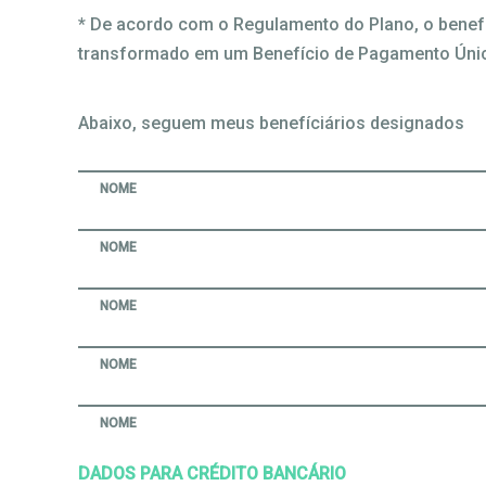
* De acordo com o Regulamento do Plano, o benefí
transformado em um Benefício de Pagamento Úni
Abaixo, seguem meus benefíciários designados
NOME
NOME
NOME
NOME
NOME
DADOS PARA CRÉDITO BANCÁRIO