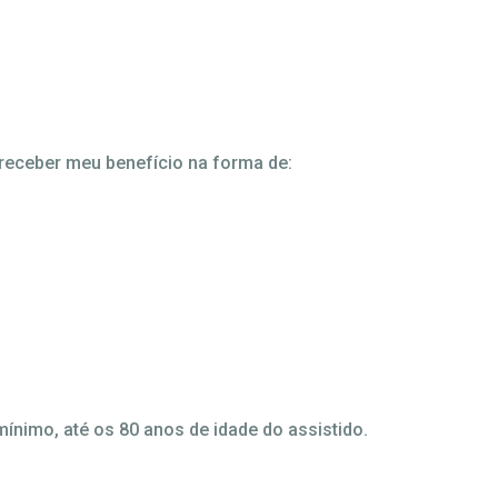
 receber meu benefício na forma de:
nimo, até os 80 anos de idade do assistido.