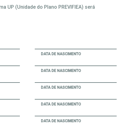
uma UP (Unidade do Plano PREVIFIEA) será
DATA DE NASCIMENTO
DATA DE NASCIMENTO
DATA DE NASCIMENTO
DATA DE NASCIMENTO
DATA DE NASCIMENTO