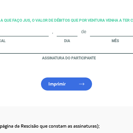
A QUE FAÇO JUS, O VALOR DE DÉBITOS QUE POR VENTURA VENHA A TER
,
de
CAL
DIA
MÊS
ASSINATURA DO PARTICIPANTE
Imprimir
página da Rescisão que constam as assinaturas);