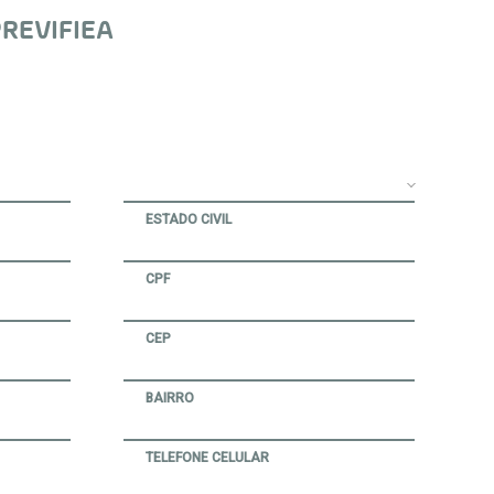
REVIFIEA
ESTADO CIVIL
CPF
CEP
BAIRRO
TELEFONE CELULAR