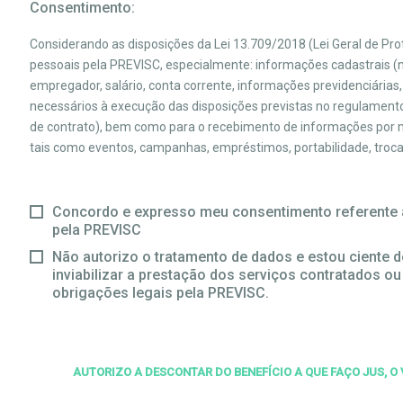
Consentimento:
Considerando as disposições da Lei 13.709/2018 (Lei Geral de P
pessoais pela PREVISC, especialmente: informações cadastrais (no
empregador, salário, conta corrente, informações previdenciárias,
necessários à execução das disposições previstas no regulamento
de contrato), bem como para o recebimento de informações por me
tais como eventos, campanhas, empréstimos, portabilidade, troca d
Concordo e expresso meu consentimento referente 
pela PREVISC
Não autorizo o tratamento de dados e estou ciente d
inviabilizar a prestação dos serviços contratados o
obrigações legais pela PREVISC.
AUTORIZO A DESCONTAR DO BENEFÍCIO A QUE FAÇO JUS, O