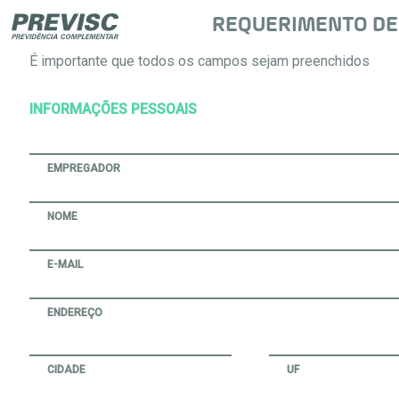
REQUERIMENTO DE 
É importante que todos os campos sejam preenchidos
INFORMAÇÕES PESSOAIS
EMPREGADOR
NOME
E-MAIL
ENDEREÇO
CIDADE
UF