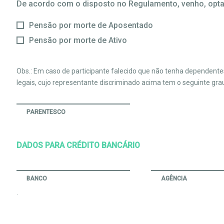
De acordo com o disposto no Regulamento, venho, optar
Pensão por morte de Aposentado
Pensão por morte de Ativo
Obs.: Em caso de participante falecido que não tenha dependente
legais, cujo representante discriminado acima tem o seguinte gra
PARENTESCO
DADOS PARA CRÉDITO BANCÁRIO
BANCO
AGÊNCIA
.