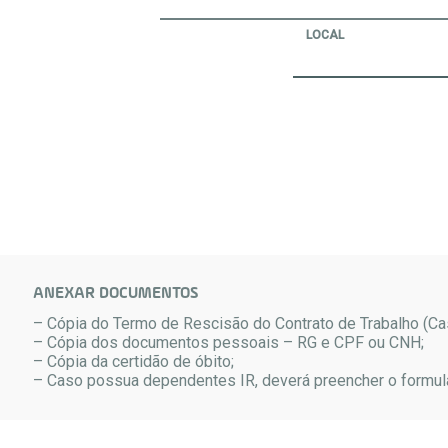
LOCAL
ANEXAR DOCUMENTOS
– Cópia do Termo de Rescisão do Contrato de Trabalho (Ca
– Cópia dos documentos pessoais – RG e CPF ou CNH;
– Cópia da certidão de óbito;
– Caso possua dependentes IR, deverá preencher o formul