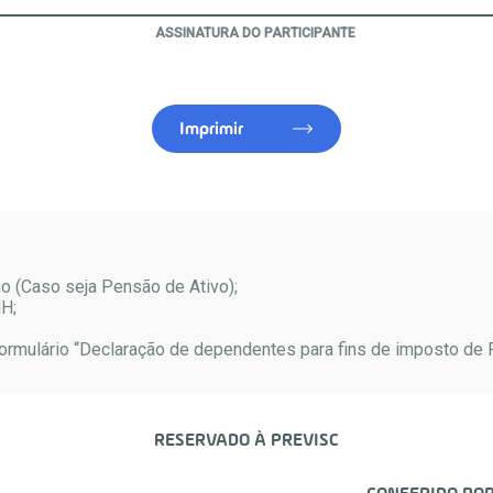
ASSINATURA DO PARTICIPANTE
Imprimir
o (Caso seja Pensão de Ativo);
H;
ormulário “Declaração de dependentes para fins de imposto de 
RESERVADO À PREVISC