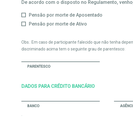
De acordo com o disposto no Regulamento, venho, 
Pensão por morte de Aposentado
Pensão por morte de Ativo
Obs.: Em caso de participante falecido que não tenha depen
discriminado acima tem o seguinte grau de parentesco:
PARENTESCO
DADOS PARA CRÉDITO BANCÁRIO
BANCO
AGÊNC
.