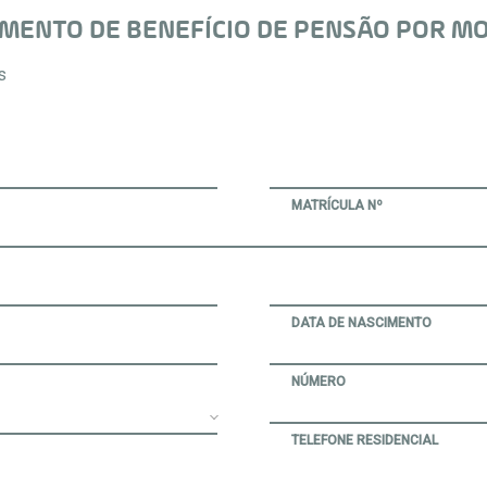
MENTO DE BENEFÍCIO DE PENSÃO POR MO
s
MATRÍCULA Nº
DATA DE NASCIMENTO
NÚMERO
TELEFONE RESIDENCIAL