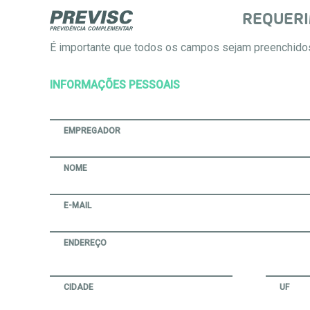
REQUERI
É importante que todos os campos sejam preenchido
INFORMAÇÕES PESSOAIS
EMPREGADOR
NOME
E-MAIL
ENDEREÇO
CIDADE
UF