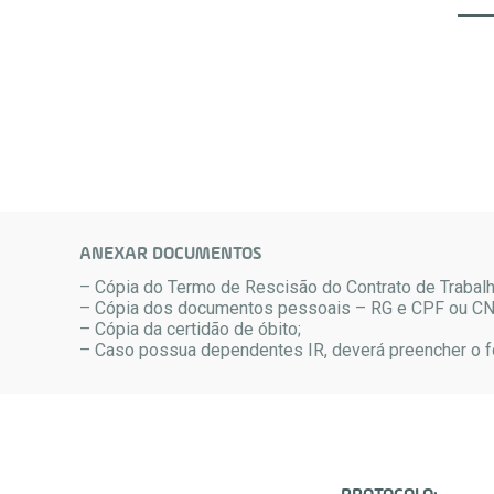
ANEXAR DOCUMENTOS
– Cópia do Termo de Rescisão do Contrato de Trabalh
– Cópia dos documentos pessoais – RG e CPF ou CN
– Cópia da certidão de óbito;
– Caso possua dependentes IR, deverá preencher o f