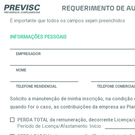
REQUERIMENTO DE AUT
É importante que todos os campos sejam preenchidos
INFORMAÇÕES PESSOAIS
EMPREGADOR
NOME
TELEFONE RESIDENCIAL
TELEFONE COMERCIA
Solicito a manutenção de minha inscrição, na condiçã
quando for o caso, as contribuições da empresa ao Plan
PERDA TOTAL da remuneração, decorrente Licença/a
Período de Licença/Afastamento. Início: