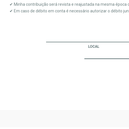
✔ Minha contribuição será revista e reajustada na mesma época c
✔ Em caso de débito em conta é necessário autorizar o débito jun
LOCAL