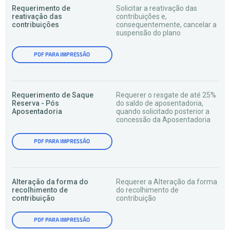
Requerimento de
Solicitar a reativação das
reativação das
contribuições e,
contribuições
consequentemente, cancelar a
suspensão do plano
PDF PARA IMPRESSÃO
Requerimento de Saque
Requerer o resgate de até 25%
Reserva - Pós
do saldo de aposentadoria,
Aposentadoria
quando solicitado posterior a
concessão da Aposentadoria
PDF PARA IMPRESSÃO
Alteração da forma do
Requerer a Alteração da forma
recolhimento de
do recolhimento de
contribuição
contribuição
PDF PARA IMPRESSÃO