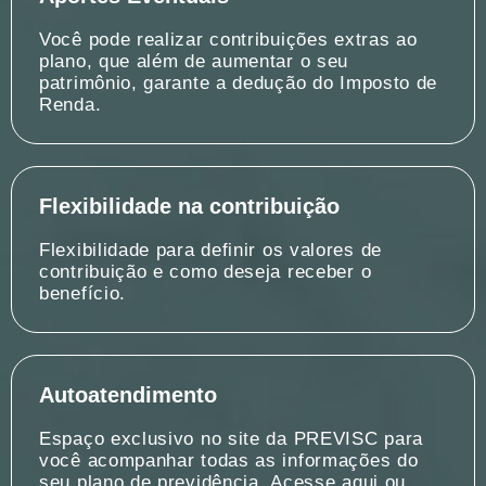
Você pode realizar contribuições extras ao
plano, que além de aumentar o seu
patrimônio, garante a dedução do Imposto de
Renda.
Flexibilidade na contribuição
Flexibilidade para definir os valores de
contribuição e como deseja receber o
benefício.
Autoatendimento
Espaço exclusivo no site da PREVISC para
você acompanhar todas as informações do
seu plano de previdência. Acesse aqui ou