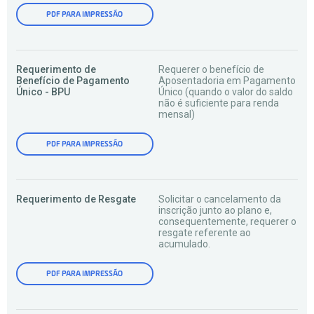
PDF PARA IMPRESSÃO
Requerimento de
Requerer o benefício de
Benefício de Pagamento
Aposentadoria em Pagamento
Único - BPU
Único (quando o valor do saldo
não é suficiente para renda
mensal)
PDF PARA IMPRESSÃO
Requerimento de Resgate
Solicitar o cancelamento da
inscrição junto ao plano e,
consequentemente, requerer o
resgate referente ao
acumulado.
PDF PARA IMPRESSÃO