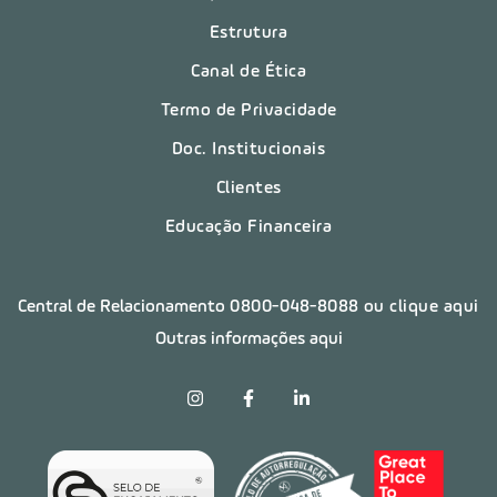
Estrutura
Canal de Ética
Termo de Privacidade
Doc. Institucionais
Clientes
Educação Financeira
Central de Relacionamento
0800-048-8088
ou clique aqui
Outras informações aqui