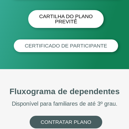
CARTILHA DO PLANO
PREVITÊ
CERTIFICADO DE PARTICIPANTE
Fluxograma de dependentes
Disponível para familiares de até 3º grau.
CONTRATAR PLANO