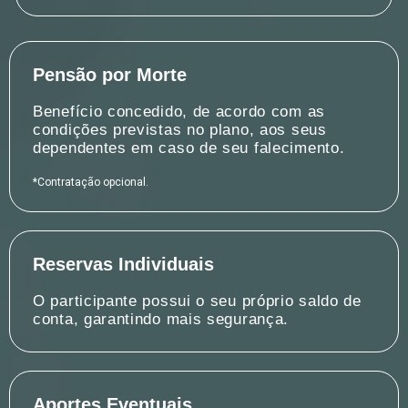
Pensão por Morte
Benefício concedido, de acordo com as
condições previstas no plano, aos seus
dependentes em caso de seu falecimento.
*Contratação opcional.
Reservas Individuais
O participante possui o seu próprio saldo de
conta, garantindo mais segurança.
Aportes Eventuais