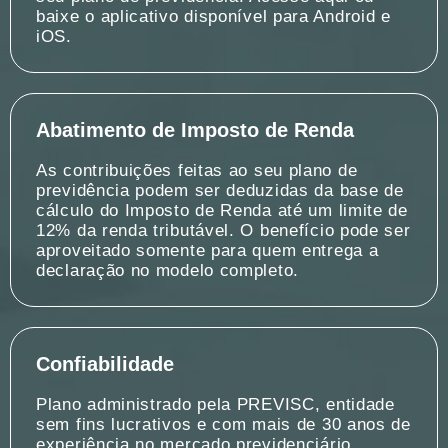
baixe o aplicativo disponível para Android e
iOS.
Abatimento de Imposto de Renda
As contribuições feitas ao seu plano de
previdência podem ser deduzidas da base de
cálculo do Imposto de Renda até um limite de
12% da renda tributável. O benefício pode ser
aproveitado somente para quem entrega a
declaração no modelo completo.
Confiabilidade
Plano administrado pela PREVISC, entidade
sem fins lucrativos e com mais de 30 anos de
experiência no mercado previdenciário.