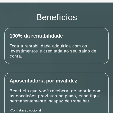
Benefícios
100% da rentabilidade
Toda a rentabilidade adquirida com os
investimentos é creditada ao seu saldo de
conta.
Aposentadoria por invalidez
Benefício que você receberá, de acordo com
as condições previstas no plano, caso fique
permanentemente incapaz de trabalhar.
*Contratação opcional.