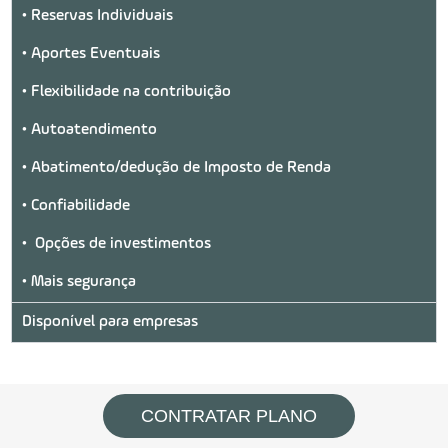
• Reservas Individuais
• Aportes Eventuais
• Flexibilidade na contribuição
• Autoatendimento
• Abatimento/dedução de Imposto de Renda
• Confiabilidade
• Opções de investimentos
• Mais segurança
Disponível para empresas
CONTRATAR PLANO