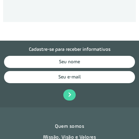
Cadastre-se para receber informativos
Quem somos
Missão, Visão e Valores