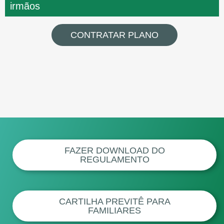
irmãos
CONTRATAR PLANO
FAZER DOWNLOAD DO
REGULAMENTO
CARTILHA PREVITÊ PARA
FAMILIARES