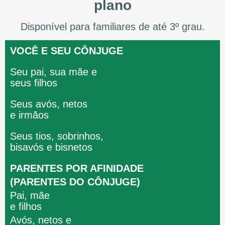
plano
Disponível para familiares de até 3º grau.
VOCÊ E SEU CÔNJUGE
Seu pai, sua mãe e
seus filhos
Seus avós, netos
e irmãos
Seus tios, sobrinhos,
bisavós e bisnetos
PARENTES POR AFINIDADE
(PARENTES DO CÔNJUGE)
Pai, mãe
e filhos
Avós, netos e