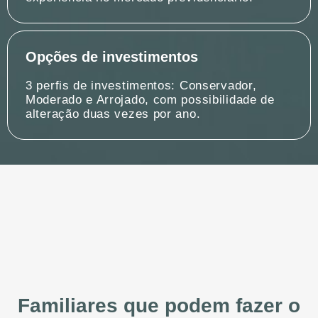
Opções de investimentos
3 perfis de investimentos: Conservador,
Moderado e Arrojado, com possibilidade de
alteração duas vezes por ano.
Familiares que podem fazer o