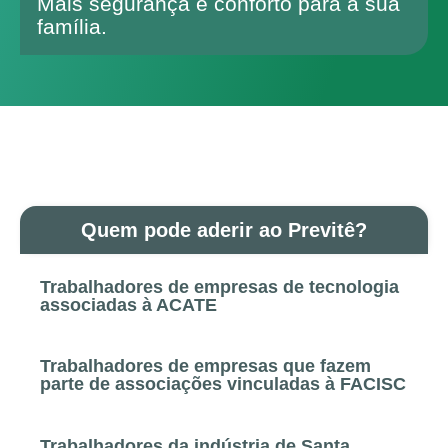
Mais segurança e conforto para a sua
família.
Quem pode aderir ao Previtê?
Trabalhadores de empresas de tecnologia
associadas à ACATE
Trabalhadores de empresas que fazem
parte de associações vinculadas à FACISC
Trabalhadores da indústria de Santa