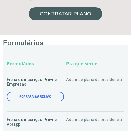
CONTRATAR PLANO
Formulários
Formulários
Pra que serve
Ficha de inscrição Previtê
Aderir ao plano de previdência
Empresas
PDF PARA IMPRESSÃO
Ficha de inscrição Previtê
Aderir ao plano de previdência
Abrapp