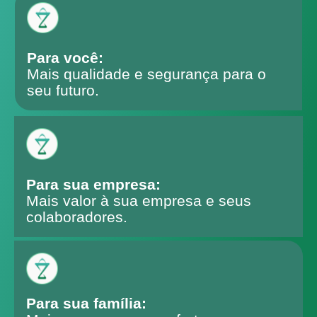
Para você:
Mais qualidade e segurança para o
seu futuro.
Para sua empresa:
Mais valor à sua empresa e seus
colaboradores.
Para sua família: