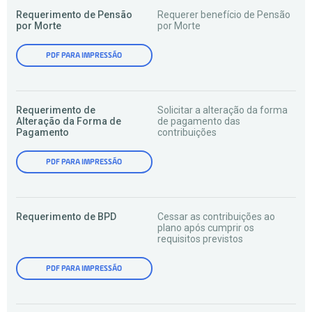
Requerimento de Pensão
Requerer benefício de Pensão
por Morte
por Morte
PDF PARA IMPRESSÃO
Requerimento de
Solicitar a alteração da forma
Alteração da Forma de
de pagamento das
Pagamento
contribuições
PDF PARA IMPRESSÃO
Requerimento de BPD
Cessar as contribuições ao
plano após cumprir os
requisitos previstos
PDF PARA IMPRESSÃO