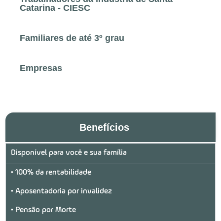
Catarina - CIESC
Familiares de até 3º grau
Empresas
Benefícios
Disponível para você e sua família
• 100% da rentabilidade
• Aposentadoria por invalidez
• Pensão por Morte