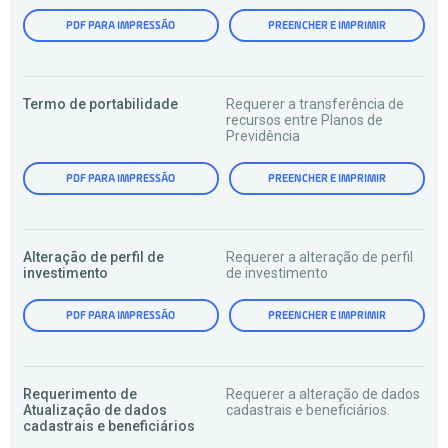
PDF PARA IMPRESSÃO
PREENCHER E IMPRIMIR
Termo de portabilidade
Requerer a transferência de
recursos entre Planos de
Previdência
PDF PARA IMPRESSÃO
PREENCHER E IMPRIMIR
Alteração de perfil de
Requerer a alteração de perfil
investimento
de investimento
PDF PARA IMPRESSÃO
PREENCHER E IMPRIMIR
Requerimento de
Requerer a alteração de dados
Atualização de dados
cadastrais e beneficiários.
cadastrais e beneficiários