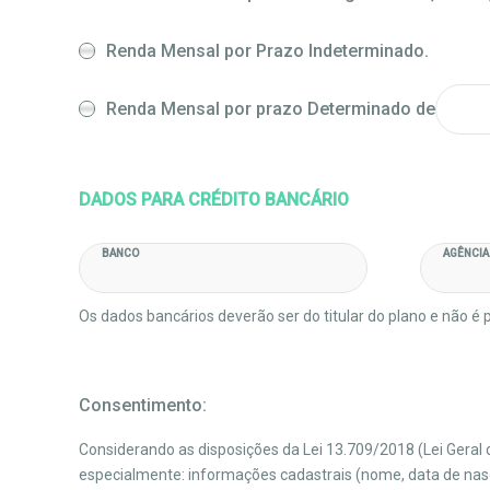
Renda Mensal por Prazo Indeterminado.
Renda Mensal por prazo Determinado de
DADOS PARA CRÉDITO BANCÁRIO
BANCO
AGÊNCIA
Os dados bancários deverão ser do titular do plano e não é pe
Consentimento:
Considerando as disposições da Lei 13.709/2018 (Lei Gera
especialmente: informações cadastrais (nome, data de nasci