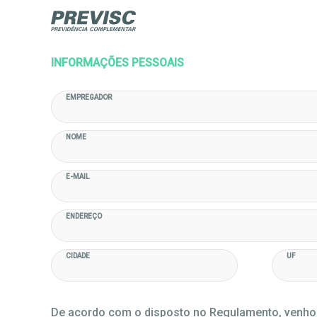
INFORMAÇÕES PESSOAIS
EMPREGADOR
NOME
E-MAIL
ENDEREÇO
CIDADE
UF
De acordo com o disposto no Regulamento, venho, 