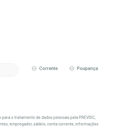
Corrente
Poupança
o para o tratamento de dados pessoais pela PREVISC,
ntes, empregador, salário, conta corrente, informações