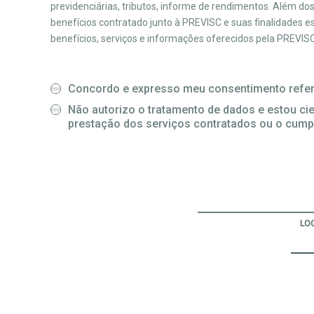
previdenciárias, tributos, informe de rendimentos. Além do
benefícios contratado junto à PREVISC e suas finalidades 
benefícios, serviços e informações oferecidos pela PREVISC,
Concordo e expresso meu consentimento refer
Não autorizo o tratamento de dados e estou cien
prestação dos serviços contratados ou o cump
LO