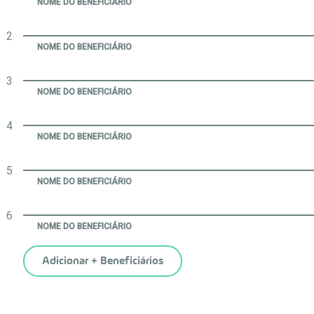
NOME DO BENEFICIÁRIO
2
NOME DO BENEFICIÁRIO
3
NOME DO BENEFICIÁRIO
4
NOME DO BENEFICIÁRIO
5
NOME DO BENEFICIÁRIO
6
NOME DO BENEFICIÁRIO
Adicionar + Beneficiários