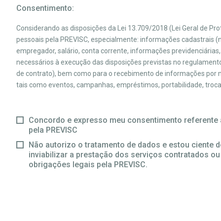
Consentimento:
Considerando as disposições da Lei 13.709/2018 (Lei Geral de P
pessoais pela PREVISC, especialmente: informações cadastrais (no
empregador, salário, conta corrente, informações previdenciárias,
necessários à execução das disposições previstas no regulamento
de contrato), bem como para o recebimento de informações por me
tais como eventos, campanhas, empréstimos, portabilidade, troca d
Concordo e expresso meu consentimento referente 
pela PREVISC
Não autorizo o tratamento de dados e estou ciente d
inviabilizar a prestação dos serviços contratados o
obrigações legais pela PREVISC.