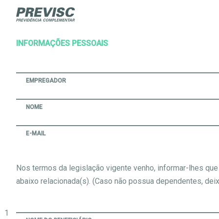
INFORMAÇÕES PESSOAIS
EMPREGADOR
NOME
E-MAIL
Nos termos da legislação vigente venho, informar-lhes que
abaixo relacionada(s). (Caso não possua dependentes, deix
1